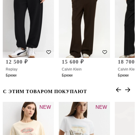
12 500 ₽
15 600 ₽
18 700
Replay
Calvin Klein
Calvin Kle
Брюки
Брюки
Брюки
С ЭТИМ ТОВАРОМ ПОКУПАЮТ
NEW
NEW