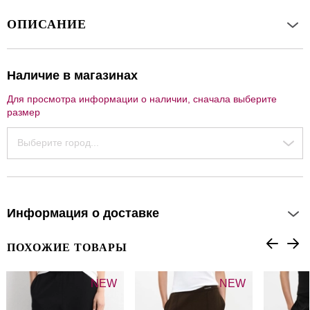
ОПИСАНИЕ
Наличие в магазинах
Для просмотра информации о наличии, сначала выберите
размер
Выберите город...
Информация о доставке
ПОХОЖИЕ ТОВАРЫ
NEW
NEW