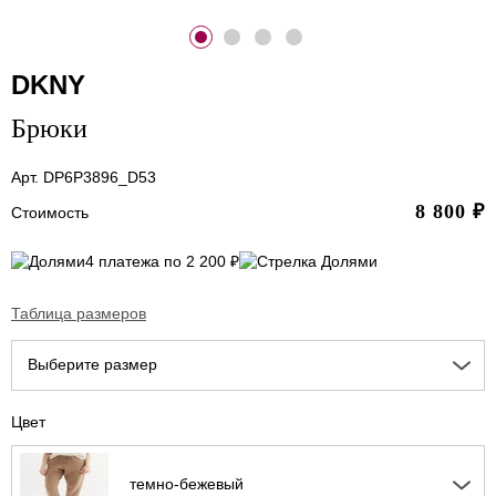
DKNY
Брюки
Арт. DP6P3896_D53
8 800
₽
Стоимость
4 платежа по 2 200 ₽
Таблица размеров
Выберите размер
Цвет
темно-бежевый