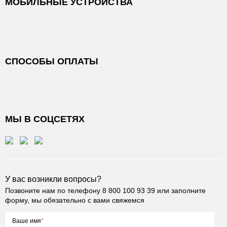
МОБИЛЬНЫЕ УСТРОЙСТВА
СПОСОБЫ ОПЛАТЫ
МЫ В СОЦСЕТЯХ
У вас возникли вопросы?
Позвоните нам по телефону
8 800 100 93 39
или заполните
форму, мы обязательно с вами свяжемся
Ваше имя