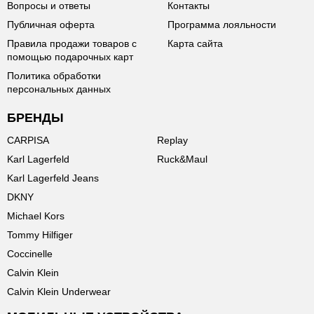
Вопросы и ответы
Контакты
Публичная оферта
Программа лояльности
Правила продажи товаров с
Карта сайта
помощью подарочных карт
Политика обработки
персональных данных
БРЕНДЫ
CARPISA
Replay
Karl Lagerfeld
Ruck&Maul
Karl Lagerfeld Jeans
DKNY
Michael Kors
Tommy Hilfiger
Coccinelle
Calvin Klein
Calvin Klein Underwear