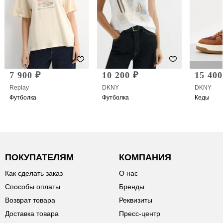
7 900 ₽
10 200 ₽
15 400
Replay
DKNY
DKNY
Футболка
Футболка
Кеды
ПОКУПАТЕЛЯМ
КОМПАНИЯ
Как сделать заказ
О нас
Способы оплаты
Бренды
Возврат товара
Реквизиты
Доставка товара
Пресс-центр