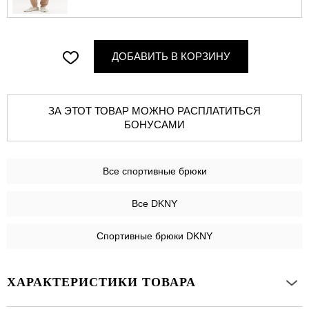
ДОБАВИТЬ В КОРЗИНУ
ЗА ЭТОТ ТОВАР МОЖНО РАСПЛАТИТЬСЯ
БОНУСАМИ
Все
спортивные брюки
Все DKNY
Спортивные брюки DKNY
ХАРАКТЕРИСТИКИ ТОВАРА