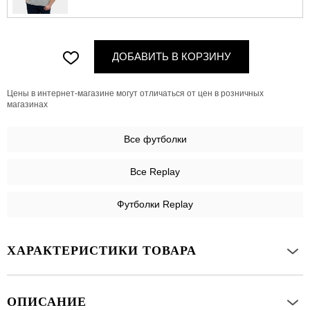
ДОБАВИТЬ В КОРЗИНУ
Цены в интернет-магазине могут отличаться от цен в розничных
магазинах
Все
футболки
Все Replay
Футболки Replay
ХАРАКТЕРИСТИКИ ТОВАРА
ОПИСАНИЕ