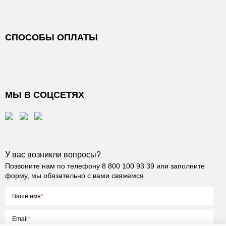
СПОСОБЫ ОПЛАТЫ
МЫ В СОЦСЕТЯХ
У вас возникли вопросы?
Позвоните нам по телефону
8 800 100 93 39
или заполните
форму, мы обязательно с вами свяжемся
Ваше имя
Email