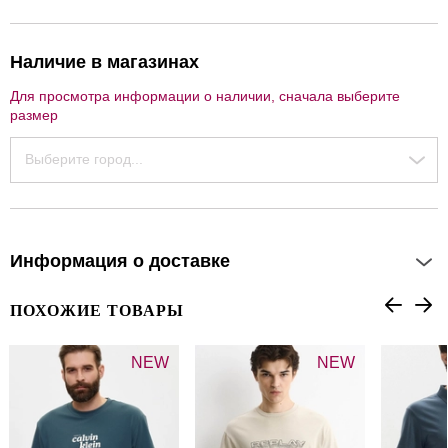
Наличие в магазинах
Для просмотра информации о наличии, сначала выберите
размер
Выберите город...
Информация о доставке
ПОХОЖИЕ ТОВАРЫ
NEW
NEW