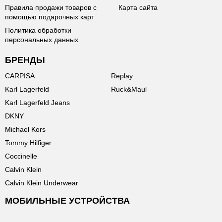
Правила продажи товаров с
Карта сайта
помощью подарочных карт
Политика обработки
персональных данных
БРЕНДЫ
CARPISA
Replay
Karl Lagerfeld
Ruck&Maul
Karl Lagerfeld Jeans
DKNY
Michael Kors
Tommy Hilfiger
Coccinelle
Calvin Klein
Calvin Klein Underwear
МОБИЛЬНЫЕ УСТРОЙСТВА