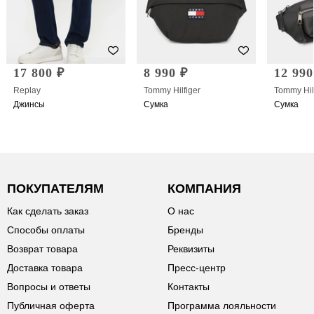
17 800 ₽
8 990 ₽
12 990
Replay
Tommy Hilfiger
Tommy Hil
Джинсы
Сумка
Сумка
ПОКУПАТЕЛЯМ
КОМПАНИЯ
Как сделать заказ
О нас
Способы оплаты
Бренды
Возврат товара
Реквизиты
Доставка товара
Пресс-центр
Вопросы и ответы
Контакты
Публичная оферта
Программа лояльности