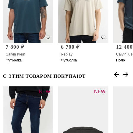
7 800 ₽
6 700 ₽
12 400
Calvin Klein
Replay
Calvin Kle
Футболка
Футболка
Поло
С ЭТИМ ТОВАРОМ ПОКУПАЮТ
NEW
NEW