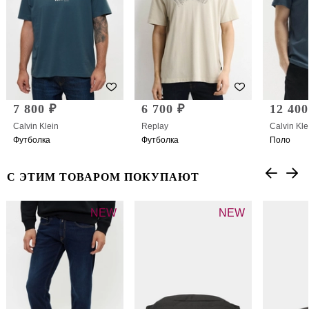
7 800 ₽
6 700 ₽
12 400
Calvin Klein
Replay
Calvin Kle
Футболка
Футболка
Поло
С ЭТИМ ТОВАРОМ ПОКУПАЮТ
NEW
NEW