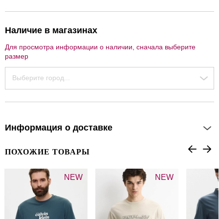
Наличие в магазинах
Для просмотра информации о наличии, сначала выберите
размер
Выберите город...
Информация о доставке
ПОХОЖИЕ ТОВАРЫ
NEW
NEW