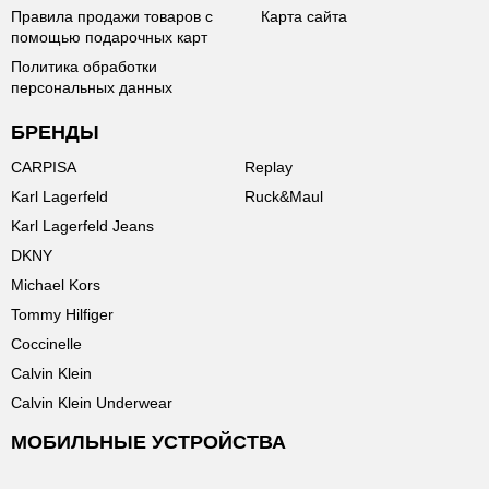
Правила продажи товаров с
Карта сайта
помощью подарочных карт
Политика обработки
персональных данных
БРЕНДЫ
CARPISA
Replay
Karl Lagerfeld
Ruck&Maul
Karl Lagerfeld Jeans
DKNY
Michael Kors
Tommy Hilfiger
Coccinelle
Calvin Klein
Calvin Klein Underwear
МОБИЛЬНЫЕ УСТРОЙСТВА