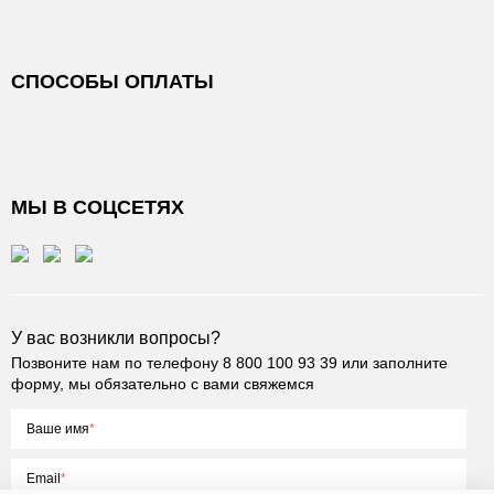
СПОСОБЫ ОПЛАТЫ
МЫ В СОЦСЕТЯХ
У вас возникли вопросы?
Позвоните нам по телефону
8 800 100 93 39
или заполните
форму, мы обязательно с вами свяжемся
Ваше имя
Email