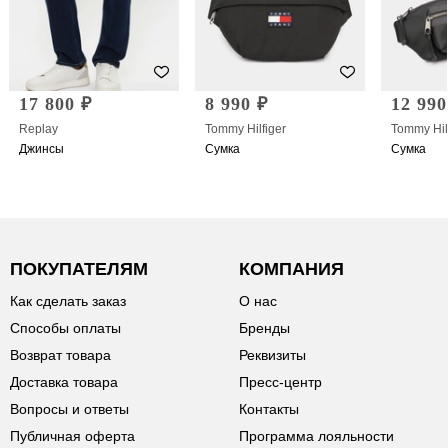
17 800 ₽
8 990 ₽
12 990
Replay
Tommy Hilfiger
Tommy Hil
Джинсы
Сумка
Сумка
ПОКУПАТЕЛЯМ
КОМПАНИЯ
Как сделать заказ
О нас
Способы оплаты
Бренды
Возврат товара
Реквизиты
Доставка товара
Пресс-центр
Вопросы и ответы
Контакты
Публичная оферта
Программа лояльности