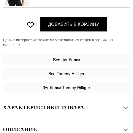
ДОБАВИТЬ В КОРЗИНУ
Цены в интернет-магазине могут отличаться от цен в розничных
магазинах
Все
футболки
Все Tommy Hilfiger
Футболки Tommy Hilfiger
ХАРАКТЕРИСТИКИ ТОВАРА
ОПИСАНИЕ