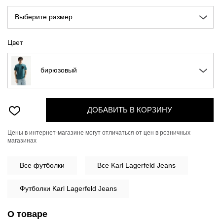
Выберите размер
Цвет
бирюзовый
ДОБАВИТЬ В КОРЗИНУ
Цены в интернет-магазине могут отличаться от цен в розничных
магазинах
Все
футболки
Все Karl Lagerfeld Jeans
Футболки Karl Lagerfeld Jeans
О товаре