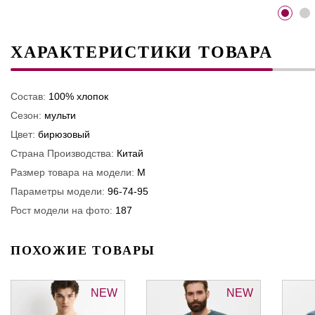
ХАРАКТЕРИСТИКИ ТОВАРА
Состав:
100% хлопок
Сезон:
мульти
Цвет:
бирюзовый
Страна Производства:
Китай
Размер товара на модели:
M
Параметры модели:
96-74-95
Рост модели на фото:
187
ПОХОЖИЕ ТОВАРЫ
NEW
NEW