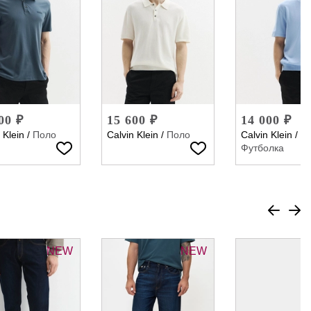
00 ₽
15 600 ₽
14 000 ₽
 Klein
/
Поло
Calvin Klein
/
Поло
Calvin Klein
/
Футболка
NEW
NEW