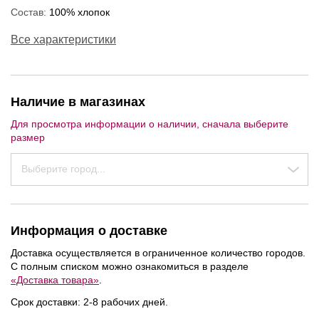
Состав:
100% хлопок
Все характеристики
Наличие в магазинах
Для просмотра информации о наличии, сначала выберите
размер
Выберите город...
Информация о доставке
Доставка осуществляется в ограниченное количество городов.
С полным списком можно ознакомиться в разделе
«Доставка товара»
.
NEW
NEW
NEW
Срок доставки: 2-8 рабочих дней.