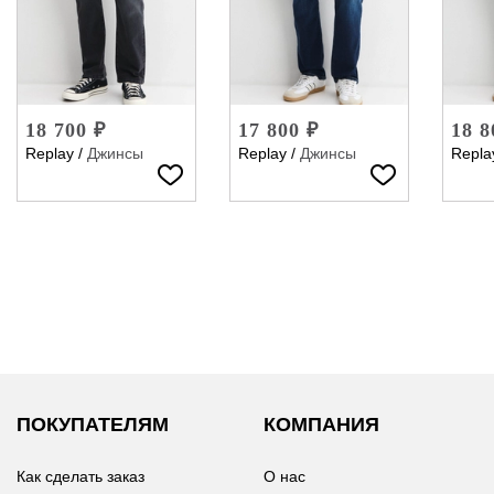
18 700 ₽
17 800 ₽
18 8
Replay
/
Джинсы
Replay
/
Джинсы
Repla
ПОКУПАТЕЛЯМ
КОМПАНИЯ
Как сделать заказ
О нас