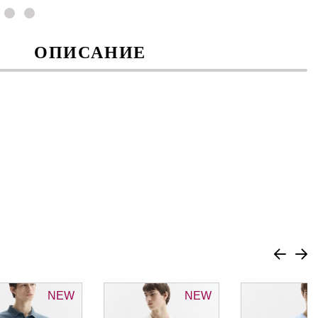
ОПИСАНИЕ
NEW
NEW