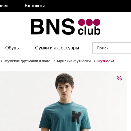
елям
Контакты
Обувь
Сумки и аксессуары
Мужские футболки и поло
Мужские футболки
Футболка
%