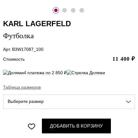
KARL LAGERFELD
Футболка
Арт. B3W17087_100
11 400
₽
Стоимость
4 платежа по 2 850 ₽
Таблица размеров
Выберите размер
ДОБАВИТЬ В КОРЗИНУ