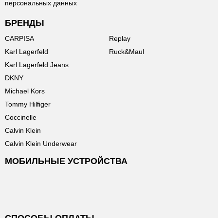
персональных данных
БРЕНДЫ
CARPISA
Replay
Karl Lagerfeld
Ruck&Maul
Karl Lagerfeld Jeans
DKNY
Michael Kors
Tommy Hilfiger
Coccinelle
Calvin Klein
Calvin Klein Underwear
МОБИЛЬНЫЕ УСТРОЙСТВА