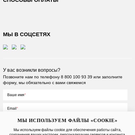
СПОСОБЫ ОПЛАТЫ
МЫ В СОЦСЕТЯХ
У вас возникли вопросы?
Позвоните нам по телефону
8 800 100 93 39
или заполните
форму, мы обязательно с вами свяжемся
Ваше имя
Email
МЫ ИСПОЛЬЗУЕМ ФАЙЛЫ «COOKIE»
Мы используем файлы cookie для обеспечения работы сайта,
сохранения ваших настроек, персонализации сервисов и контента,