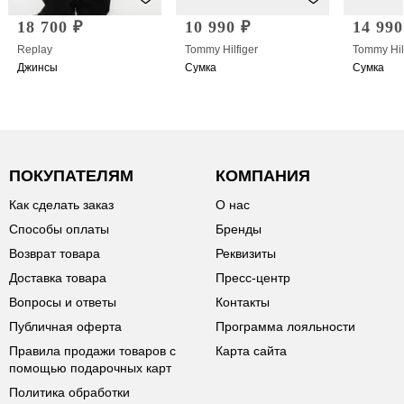
18 700 ₽
10 990 ₽
14 990
Replay
Tommy Hilfiger
Tommy Hil
Джинсы
Сумка
Сумка
ПОКУПАТЕЛЯМ
КОМПАНИЯ
Как сделать заказ
О нас
Способы оплаты
Бренды
Возврат товара
Реквизиты
Доставка товара
Пресс-центр
Вопросы и ответы
Контакты
Публичная оферта
Программа лояльности
Правила продажи товаров с
Карта сайта
помощью подарочных карт
Политика обработки