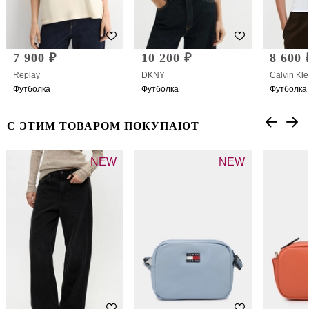
7 900 ₽
10 200 ₽
8 600 
Replay
DKNY
Calvin Kle
Футболка
Футболка
Футболка
С ЭТИМ ТОВАРОМ ПОКУПАЮТ
NEW
NEW