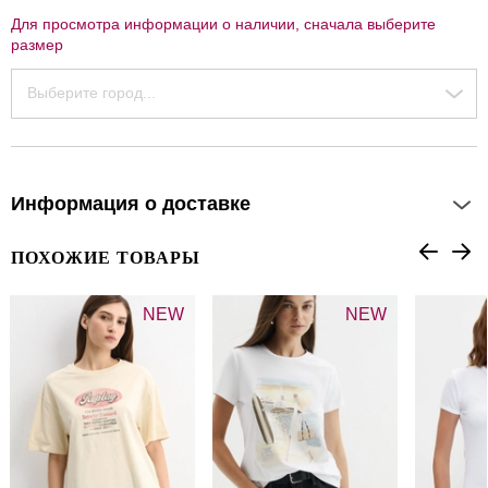
Для просмотра информации о наличии, сначала выберите
размер
Выберите город...
Информация о доставке
ПОХОЖИЕ ТОВАРЫ
NEW
NEW