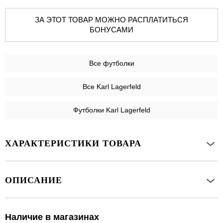
ЗА ЭТОТ ТОВАР МОЖНО РАСПЛАТИТЬСЯ
БОНУСАМИ
Все
футболки
Все Karl Lagerfeld
Футболки Karl Lagerfeld
ХАРАКТЕРИСТИКИ ТОВАРА
ОПИСАНИЕ
Наличие в магазинах