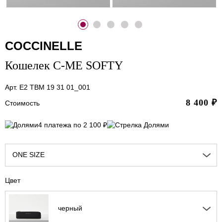
COCCINELLE
Кошелек C-ME SOFTY
Арт. E2 TBM 19 31 01_001
8 400
₽
Стоимость
4 платежа по 2 100 ₽
ONE SIZE
Цвет
черный