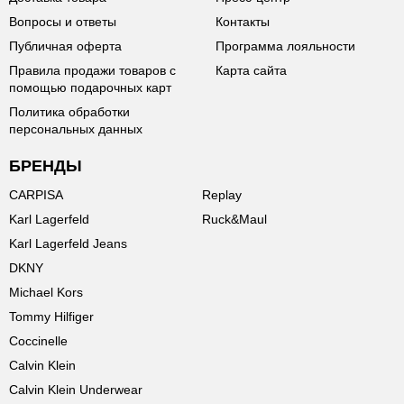
Вопросы и ответы
Контакты
Публичная оферта
Программа лояльности
Правила продажи товаров с
Карта сайта
помощью подарочных карт
Политика обработки
персональных данных
БРЕНДЫ
CARPISA
Replay
Karl Lagerfeld
Ruck&Maul
Karl Lagerfeld Jeans
DKNY
Michael Kors
Tommy Hilfiger
Coccinelle
Calvin Klein
Calvin Klein Underwear