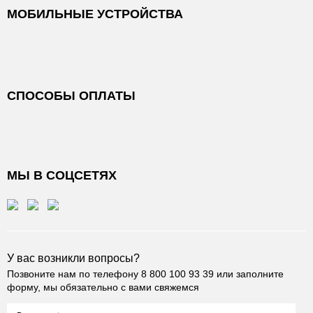
МОБИЛЬНЫЕ УСТРОЙСТВА
СПОСОБЫ ОПЛАТЫ
МЫ В СОЦСЕТЯХ
У вас возникли вопросы?
Позвоните нам по телефону
8 800 100 93 39
или заполните
форму, мы обязательно с вами свяжемся