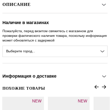
ОПИСАНИЕ
Наличие в магазинах
Пожалуйста, перед визитом свяжитесь с магазином для
проверки фактического наличия товара, поскольку информация
может обновляться с задержкой
Выберите город...
Информация о доставке
ПОХОЖИЕ ТОВАРЫ
NEW
NEW