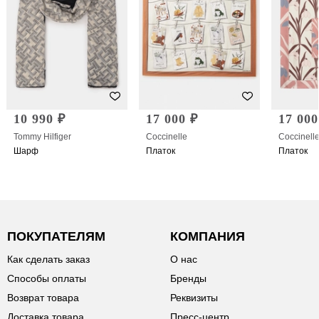
10 990 ₽
17 000 ₽
17 000
Tommy Hilfiger
Coccinelle
Coccinell
Шарф
Платок
Платок
ПОКУПАТЕЛЯМ
КОМПАНИЯ
Как сделать заказ
О нас
Способы оплаты
Бренды
Возврат товара
Реквизиты
Доставка товара
Пресс-центр