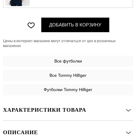
ДОБАВИТЬ В КОРЗИНУ
Цены в интернет-магазине могут отличаться от цен в розничных
магазинах
Все
футболки
Все Tommy Hilfiger
Футболки Tommy Hilfiger
ХАРАКТЕРИСТИКИ ТОВАРА
ОПИСАНИЕ