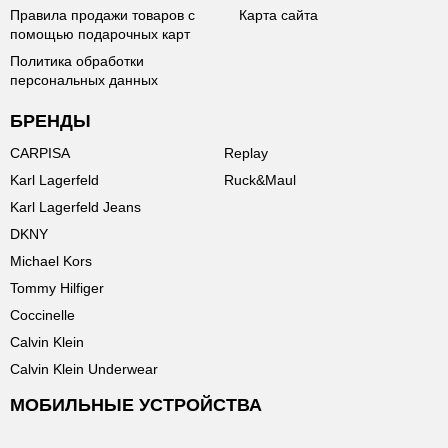
Правила продажи товаров с
Карта сайта
помощью подарочных карт
Политика обработки
персональных данных
БРЕНДЫ
CARPISA
Replay
Karl Lagerfeld
Ruck&Maul
Karl Lagerfeld Jeans
DKNY
Michael Kors
Tommy Hilfiger
Coccinelle
Calvin Klein
Calvin Klein Underwear
МОБИЛЬНЫЕ УСТРОЙСТВА