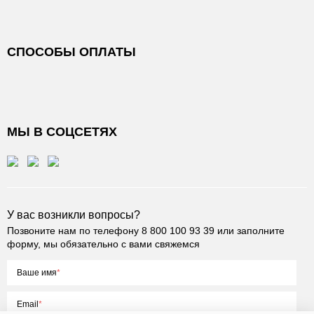
СПОСОБЫ ОПЛАТЫ
МЫ В СОЦСЕТЯХ
У вас возникли вопросы?
Позвоните нам по телефону
8 800 100 93 39
или заполните
форму, мы обязательно с вами свяжемся
Ваше имя
Email