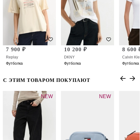
7 900 ₽
10 200 ₽
8 600 
Replay
DKNY
Calvin Kle
Футболка
Футболка
Футболка
С ЭТИМ ТОВАРОМ ПОКУПАЮТ
NEW
NEW