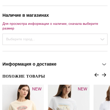
Наличие в магазинах
Для просмотра информации о наличии, сначала выберите
размер
Выберите город...
Информация о доставке
ПОХОЖИЕ ТОВАРЫ
NEW
NEW