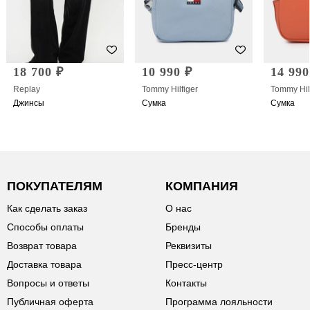
18 700 ₽
10 990 ₽
14 990
Replay
Tommy Hilfiger
Tommy Hil
Джинсы
Сумка
Сумка
ПОКУПАТЕЛЯМ
КОМПАНИЯ
Как сделать заказ
О нас
Способы оплаты
Бренды
Возврат товара
Реквизиты
Доставка товара
Пресс-центр
Вопросы и ответы
Контакты
Публичная оферта
Программа лояльности