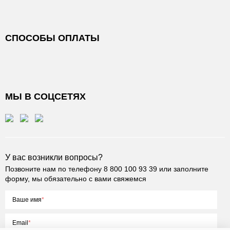
СПОСОБЫ ОПЛАТЫ
МЫ В СОЦСЕТЯХ
У вас возникли вопросы?
Позвоните нам по телефону
8 800 100 93 39
или заполните
форму, мы обязательно с вами свяжемся
Ваше имя
Email