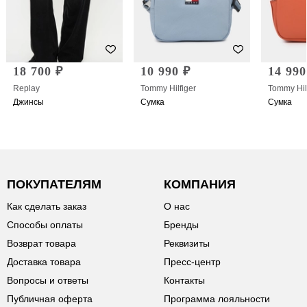
18 700 ₽
10 990 ₽
14 990
Replay
Tommy Hilfiger
Tommy Hil
Джинсы
Сумка
Сумка
ПОКУПАТЕЛЯМ
КОМПАНИЯ
Как сделать заказ
О нас
Способы оплаты
Бренды
Возврат товара
Реквизиты
Доставка товара
Пресс-центр
Вопросы и ответы
Контакты
Публичная оферта
Программа лояльности