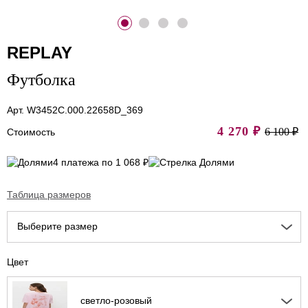
REPLAY
Футболка
Арт. W3452C.000.22658D_369
4 270
₽
6 100 ₽
Стоимость
4 платежа по 1 068 ₽
Таблица размеров
Выберите размер
Цвет
светло-розовый