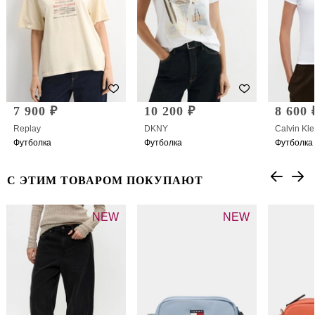
7 900 ₽
10 200 ₽
8 600 
Replay
DKNY
Calvin Kle
Футболка
Футболка
Футболка
С ЭТИМ ТОВАРОМ ПОКУПАЮТ
NEW
NEW