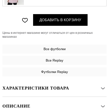
ДОБАВИТЬ В КОРЗИНУ
Цены в интернет-магазине могут отличаться от цен в розничных
магазинах
Все
футболки
Все Replay
Футболки Replay
ХАРАКТЕРИСТИКИ ТОВАРА
ОПИСАНИЕ