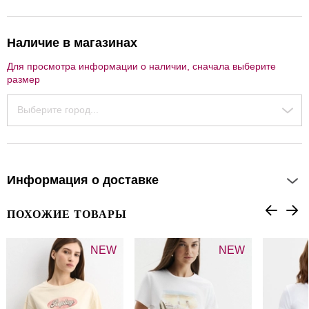
Наличие в магазинах
Для просмотра информации о наличии, сначала выберите
размер
Выберите город...
Информация о доставке
ПОХОЖИЕ ТОВАРЫ
NEW
NEW