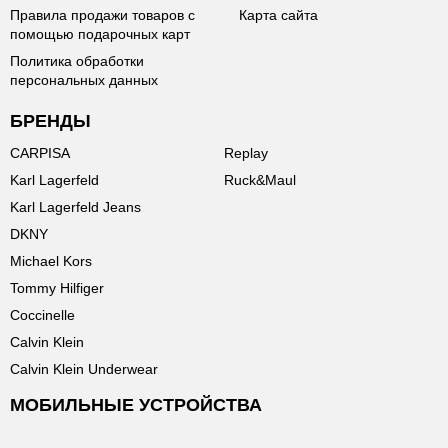
Правила продажи товаров с
Карта сайта
помощью подарочных карт
Политика обработки
персональных данных
БРЕНДЫ
CARPISA
Replay
Karl Lagerfeld
Ruck&Maul
Karl Lagerfeld Jeans
DKNY
Michael Kors
Tommy Hilfiger
Coccinelle
Calvin Klein
Calvin Klein Underwear
МОБИЛЬНЫЕ УСТРОЙСТВА