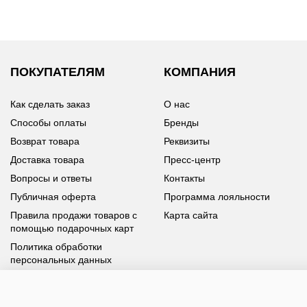
ПОКУПАТЕЛЯМ
КОМПАНИЯ
Как сделать заказ
О нас
Способы оплаты
Бренды
Возврат товара
Реквизиты
Доставка товара
Пресс-центр
Вопросы и ответы
Контакты
Публичная оферта
Программа лояльности
Правила продажи товаров с
Карта сайта
помощью подарочных карт
Политика обработки
персональных данных