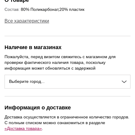
О товаре
Состав:
80% Поликарбонат,20% пластик
Все характеристики
Наличие в магазинах
Пожалуйста, перед визитом свяжитесь с магазином для
проверки фактического наличия товара, поскольку
информация может обновляться с задержкой
Выберите город...
Информация о доставке
Доставка осуществляется в ограниченное количество городов.
С полным списком можно ознакомиться в разделе
«Доставка товара»
.