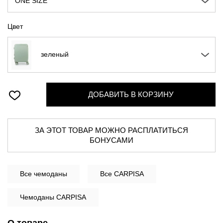
ONE SIZE
Цвет
зеленый
ДОБАВИТЬ В КОРЗИНУ
ЗА ЭТОТ ТОВАР МОЖНО РАСПЛАТИТЬСЯ
БОНУСАМИ
Все
чемоданы
Все CARPISA
Чемоданы CARPISA