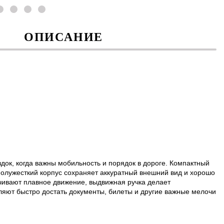
ОПИСАНИЕ
док, когда важны мобильность и порядок в дороге. Компактный
полужесткий корпус сохраняет аккуратный внешний вид и хорошо
чивают плавное движение, выдвижная ручка делает
яют быстро достать документы, билеты и другие важные мелочи