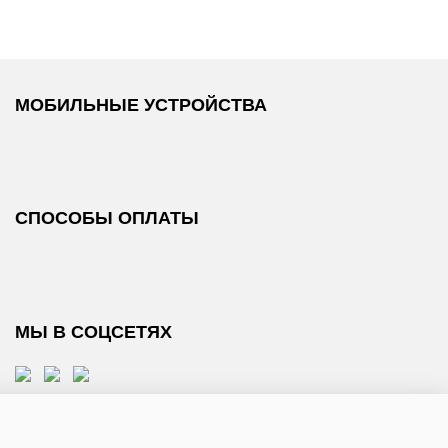
МОБИЛЬНЫЕ УСТРОЙСТВА
СПОСОБЫ ОПЛАТЫ
МЫ В СОЦСЕТЯХ