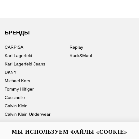
БРЕНДЫ
CARPISA
Replay
Karl Lagerfeld
Ruck&Maul
Karl Lagerfeld Jeans
DKNY
Michael Kors
Tommy Hilfiger
Coccinelle
Calvin Klein
Calvin Klein Underwear
МЫ ИСПОЛЬЗУЕМ ФАЙЛЫ «COOKIE»