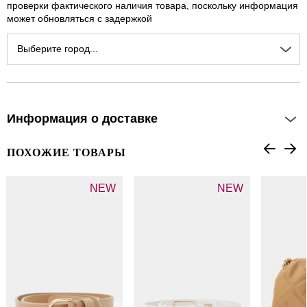
проверки фактического наличия товара, поскольку информация
может обновляться с задержкой
Выберите город...
Информация о доставке
ПОХОЖИЕ ТОВАРЫ
NEW
NEW