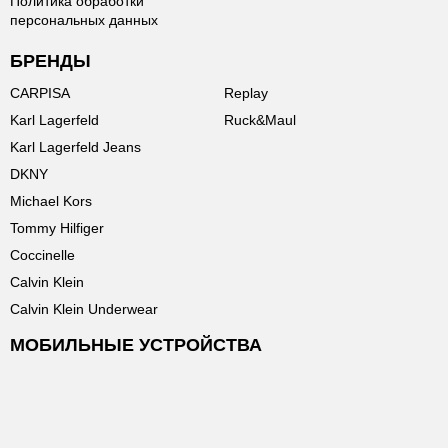
Политика обработки
персональных данных
БРЕНДЫ
CARPISA
Replay
Karl Lagerfeld
Ruck&Maul
Karl Lagerfeld Jeans
DKNY
Michael Kors
Tommy Hilfiger
Coccinelle
Calvin Klein
Calvin Klein Underwear
МОБИЛЬНЫЕ УСТРОЙСТВА