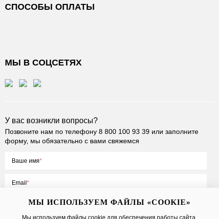
СПОСОБЫ ОПЛАТЫ
МЫ В СОЦСЕТЯХ
У вас возникли вопросы?
Позвоните нам по телефону
8 800 100 93 39
или заполните
форму, мы обязательно с вами свяжемся
Ваше имя
Email
МЫ ИСПОЛЬЗУЕМ ФАЙЛЫ «COOKIE»
Мы используем файлы cookie для обеспечения работы сайта,