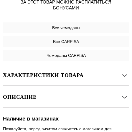
ЗА ЭТОТ ТОВАР МОЖНО РАСПЛАТИТЬСЯ
БОНУСАМИ
Все
чемоданы
Все CARPISA
Чемоданы CARPISA
ХАРАКТЕРИСТИКИ ТОВАРА
ОПИСАНИЕ
Наличие в магазинах
Пожалуйста, перед визитом свяжитесь с магазином для