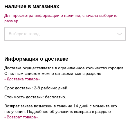
Наличие в магазинах
Для просмотра информации о наличии, сначала выберите
размер
Выберите город...
Информация о доставке
Доставка осуществляется в ограниченное количество городов.
С полным списком можно ознакомиться в разделе
«Доставка товара»
.
Срок доставки: 2-8 рабочих дней.
Стоимость доставки: бесплатно.
Возврат заказа возможен в течение 14 дней с момента его
получения. Подробнее об условиях возврата в разделе
«Возврат товара»
.