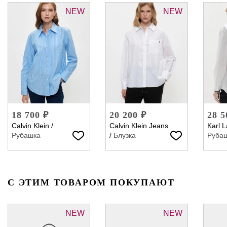
NEW
NEW
18 700 ₽
20 200 ₽
28 5
Calvin Klein
/
Calvin Klein Jeans
Karl L
Рубашка
/
Блузка
Руба
С ЭТИМ ТОВАРОМ ПОКУПАЮТ
NEW
NEW