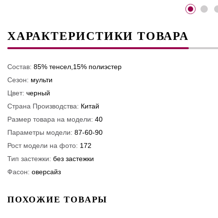
ХАРАКТЕРИСТИКИ ТОВАРА
Состав:
85% тенсел,15% полиэстер
Сезон:
мульти
Цвет:
черный
Страна Производства:
Китай
Размер товара на модели:
40
Параметры модели:
87-60-90
Рост модели на фото:
172
Тип застежки:
без застежки
Фасон:
оверсайз
ПОХОЖИЕ ТОВАРЫ