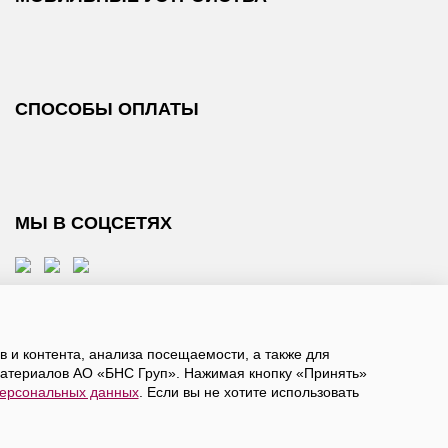
СПОСОБЫ ОПЛАТЫ
МЫ В СОЦСЕТЯХ
 и контента, анализа посещаемости, а также для
атериалов АО «БНС Груп». Нажимая кнопку «Принять»
персональных данных
. Если вы не хотите использовать
, даете
согласие на обработку персональных данных