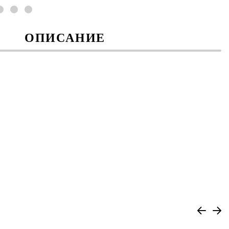
ОПИСАНИЕ