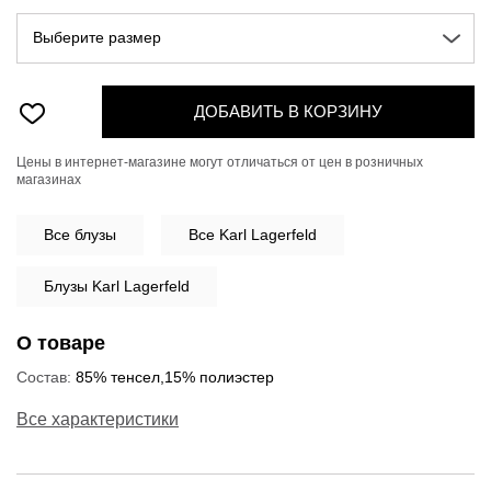
Выберите размер
ДОБАВИТЬ В КОРЗИНУ
Цены в интернет-магазине могут отличаться от цен в розничных
магазинах
Все
блузы
Все Karl Lagerfeld
Блузы Karl Lagerfeld
О товаре
Состав:
85% тенсел,15% полиэстер
Все характеристики