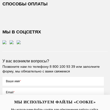
СПОСОБЫ ОПЛАТЫ
МЫ В СОЦСЕТЯХ
У вас возникли вопросы?
Позвоните нам по телефону
8 800 100 93 39
или заполните
форму, мы обязательно с вами свяжемся
Ваше имя
Email
МЫ ИСПОЛЬЗУЕМ ФАЙЛЫ «COOKIE»
Мы используем файлы cookie для обеспечения работы сайта,