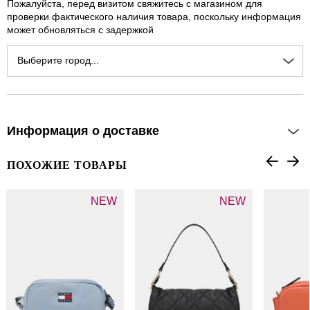
Пожалуйста, перед визитом свяжитесь с магазином для
проверки фактического наличия товара, поскольку информация
может обновляться с задержкой
Выберите город...
Информация о доставке
ПОХОЖИЕ ТОВАРЫ
NEW
NEW