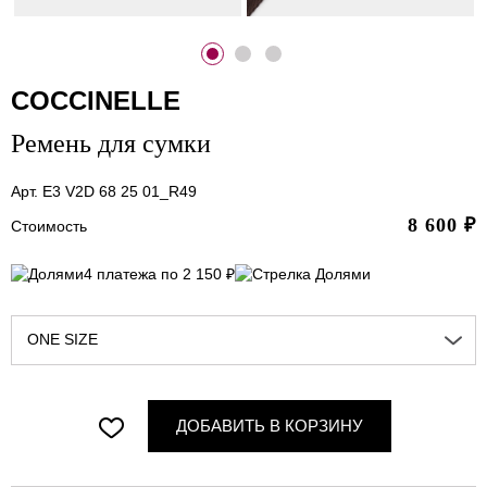
COCCINELLE
Ремень для сумки
Арт. E3 V2D 68 25 01_R49
8 600
₽
Стоимость
4 платежа по 2 150 ₽
ONE SIZE
ДОБАВИТЬ В КОРЗИНУ