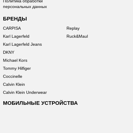
Политика обработки
персональных данных
БРЕНДЫ
CARPISA
Replay
Karl Lagerfeld
Ruck&Maul
Karl Lagerfeld Jeans
DKNY
Michael Kors
Tommy Hilfiger
Coccinelle
Calvin Klein
Calvin Klein Underwear
МОБИЛЬНЫЕ УСТРОЙСТВА