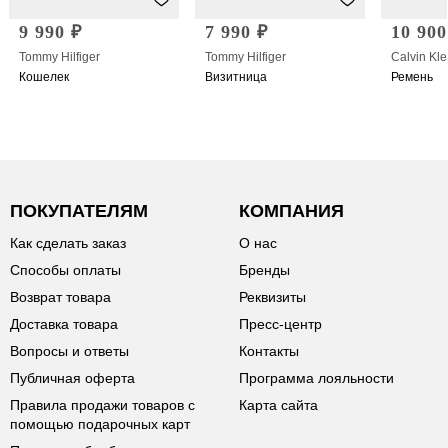
9 990 ₽
7 990 ₽
10 900
Tommy Hilfiger
Tommy Hilfiger
Calvin Kle
Кошелек
Визитница
Ремень
ПОКУПАТЕЛЯМ
КОМПАНИЯ
Как сделать заказ
О нас
Способы оплаты
Бренды
Возврат товара
Реквизиты
Доставка товара
Пресс-центр
Вопросы и ответы
Контакты
Публичная оферта
Программа лояльности
Правила продажи товаров с
Карта сайта
помощью подарочных карт