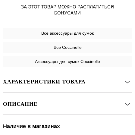
ЗА ЭТОТ ТОВАР МОЖНО РАСПЛАТИТЬСЯ
БОНУСАМИ
Все
аксессуары для сумок
Все Coccinelle
Аксессуары для сумок Coccinelle
ХАРАКТЕРИСТИКИ ТОВАРА
ОПИСАНИЕ
Наличие в магазинах