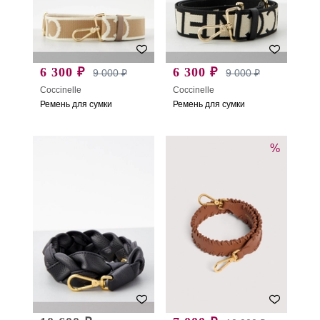
6 300 ₽
6 300 ₽
9 000 ₽
9 000 ₽
Coccinelle
Coccinelle
Ремень для сумки
Ремень для сумки
%