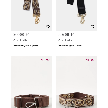
9 000 ₽
8 600 ₽
Coccinelle
Coccinelle
Ремень для сумки
Ремень для сумки
NEW
NEW