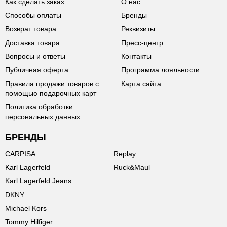
Как сделать заказ
О нас
Способы оплаты
Бренды
Возврат товара
Реквизиты
Доставка товара
Пресс-центр
Вопросы и ответы
Контакты
Публичная оферта
Программа лояльности
Правила продажи товаров с
Карта сайта
помощью подарочных карт
Политика обработки
персональных данных
БРЕНДЫ
CARPISA
Replay
Karl Lagerfeld
Ruck&Maul
Karl Lagerfeld Jeans
DKNY
Michael Kors
Tommy Hilfiger