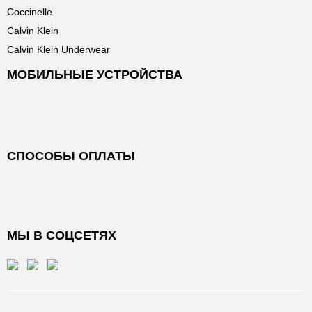
Coccinelle
Calvin Klein
Calvin Klein Underwear
МОБИЛЬНЫЕ УСТРОЙСТВА
СПОСОБЫ ОПЛАТЫ
МЫ В СОЦСЕТЯХ