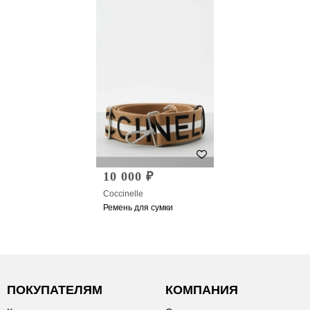
10 000 ₽
Coccinelle
Ремень для сумки
ПОКУПАТЕЛЯМ
КОМПАНИЯ