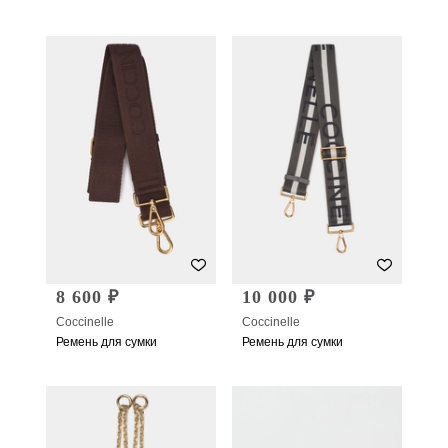
8 600 ₽
10 000 ₽
Coccinelle
Coccinelle
Ремень для сумки
Ремень для сумки