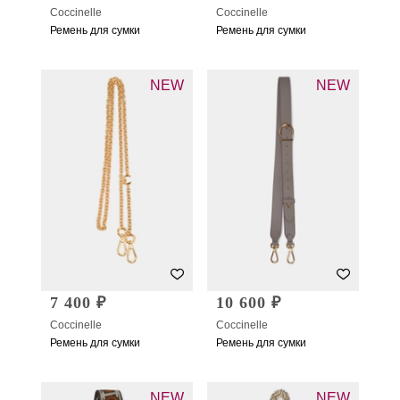
Coccinelle
Coccinelle
Ремень для сумки
Ремень для сумки
NEW
NEW
7 400 ₽
10 600 ₽
Coccinelle
Coccinelle
Ремень для сумки
Ремень для сумки
NEW
NEW