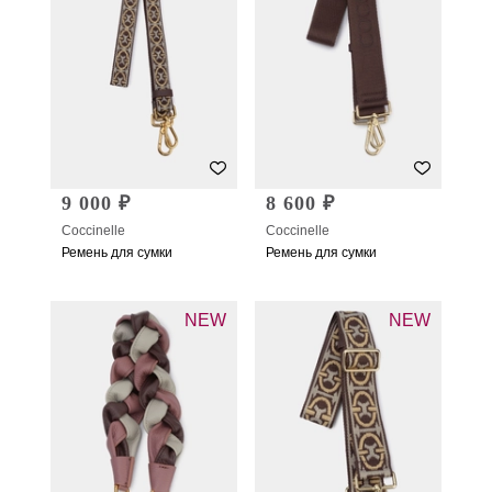
9 000 ₽
8 600 ₽
Coccinelle
Coccinelle
Ремень для сумки
Ремень для сумки
NEW
NEW