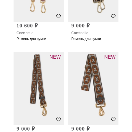
10 600 ₽
9 000 ₽
Coccinelle
Coccinelle
Ремень для сумки
Ремень для сумки
NEW
NEW
9 000 ₽
9 000 ₽