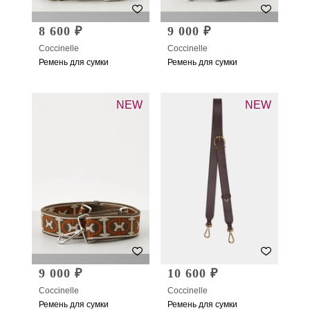
8 600 ₽
9 000 ₽
Coccinelle
Coccinelle
Ремень для сумки
Ремень для сумки
NEW
NEW
9 000 ₽
10 600 ₽
Coccinelle
Coccinelle
Ремень для сумки
Ремень для сумки