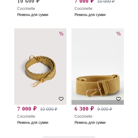
10 600 ₽
7 000 ₽
10 000 ₽
Coccinelle
Coccinelle
Ремень для сумки
Ремень для сумки
%
%
7 000 ₽
6 300 ₽
10 000 ₽
9 000 ₽
Coccinelle
Coccinelle
Ремень для сумки
Ремень для сумки