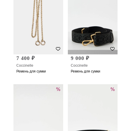
7 400 ₽
9 000 ₽
Coccinelle
Coccinelle
Ремень для сумки
Ремень для сумки
%
%