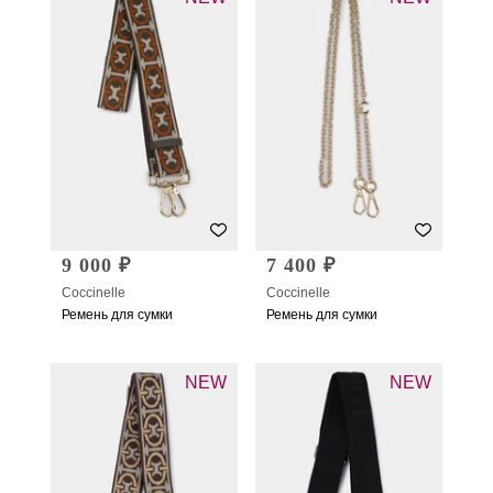
9 000 ₽
7 400 ₽
Coccinelle
Coccinelle
Ремень для сумки
Ремень для сумки
NEW
NEW