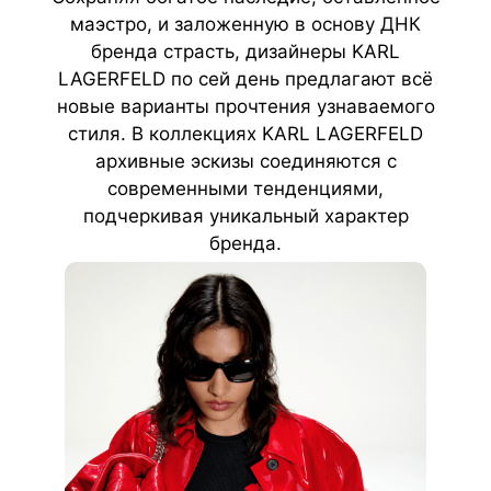
маэстро, и заложенную в основу ДНК
бренда страсть, дизайнеры KARL
LAGERFELD по сей день предлагают всё
новые варианты прочтения узнаваемого
стиля. В коллекциях KARL LAGERFELD
архивные эскизы соединяются с
современными тенденциями,
подчеркивая уникальный характер
бренда.