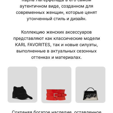
аутентичном виде, созданном для
современных женщин, которые ценят
утонченный стиль и дизайн.
Коллекцию женских аксессуаров
представляют как классические модели
KARL FAVORITES, так и новые силуэты,
выполненные в актуальных сезонных
оттенках и материалах.
Сохраняя богатое наследие, оставленное