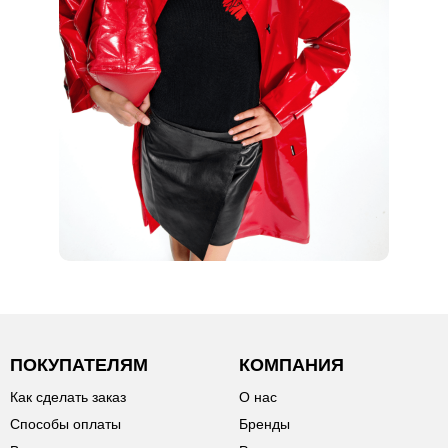
ПОКУПАТЕЛЯМ
КОМПАНИЯ
Как сделать заказ
О нас
Способы оплаты
Бренды