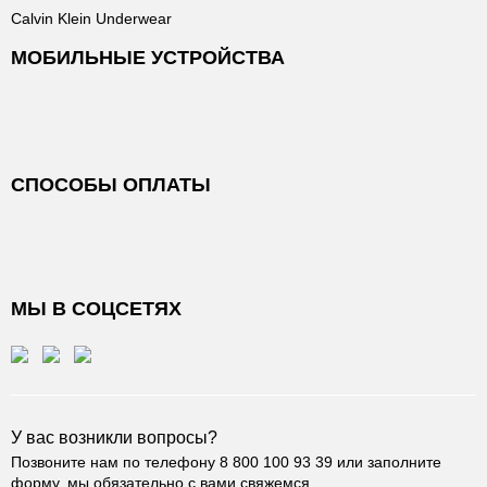
Calvin Klein Underwear
МОБИЛЬНЫЕ УСТРОЙСТВА
СПОСОБЫ ОПЛАТЫ
МЫ В СОЦСЕТЯХ
У вас возникли вопросы?
Позвоните нам по телефону
8 800 100 93 39
или заполните
форму, мы обязательно с вами свяжемся