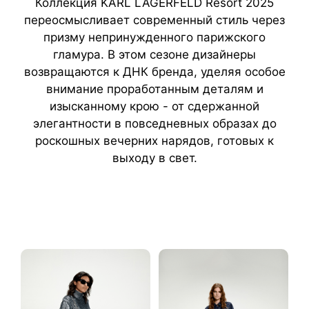
Коллекция KARL LAGERFELD Resort 2025
переосмысливает современный стиль через
призму непринужденного парижского
гламура. В этом сезоне дизайнеры
возвращаются к ДНК бренда, уделяя особое
внимание проработанным деталям и
изысканному крою - от сдержанной
элегантности в повседневных образах до
роскошных вечерних нарядов, готовых к
выходу в свет.