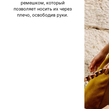
ремешком, который
позволяет носить их через
плечо, освободив руки.