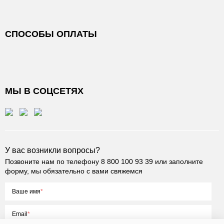
СПОСОБЫ ОПЛАТЫ
МЫ В СОЦСЕТЯХ
У вас возникли вопросы?
Позвоните нам по телефону
8 800 100 93 39
или заполните
форму, мы обязательно с вами свяжемся
Ваше имя
Email