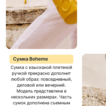
Сумка Boheme
Сумка с изысканой плетеной
ручкой прекрасно дополнит
любой образ: повседневный,
деловой или вечерний.
Модель представлена в
нескольких размерах. Часть
сумок дополнена съемным