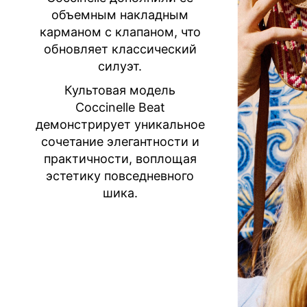
объемным накладным
карманом с клапаном, что
обновляет классический
силуэт.
Культовая модель
Coccinelle Beat
демонстрирует уникальное
сочетание элегантности и
практичности, воплощая
эстетику повседневного
шика.