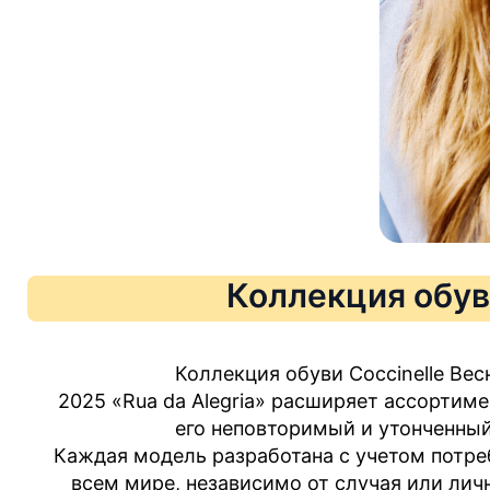
Коллекция обу
Коллекция обуви Coccinelle Вес
2025 «Rua da Alegria» расширяет ассортиме
его неповторимый и утонченный
Каждая модель разработана с учетом потре
всем мире, независимо от случая или лич