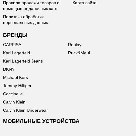
Правила продажи товаров с
Карта сайта
помощью подарочных карт
Политика обработки
персональных данных
БРЕНДЫ
CARPISA
Replay
Karl Lagerfeld
Ruck&Maul
Karl Lagerfeld Jeans
DKNY
Michael Kors
Tommy Hilfiger
Coccinelle
Calvin Klein
Calvin Klein Underwear
МОБИЛЬНЫЕ УСТРОЙСТВА