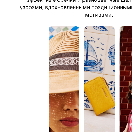
узорами, вдохновленными традиционным
мотивами.