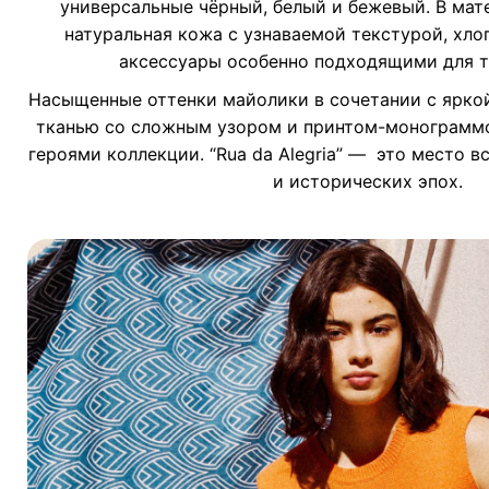
универсальные чёрный, белый и бежевый. В ма
натуральная кожа с узнаваемой текстурой, хлоп
аксессуары особенно подходящими для т
Насыщенные оттенки майолики в сочетании с ярко
тканью со сложным узором и принтом-монограммо
героями коллекции. “Rua da Alegria” — это место 
и исторических эпох.