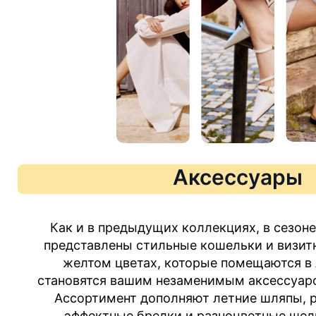
Аксессуары
Как и в предыдущих коллекциях, в сезоне
представлены стильные кошельки и визит
желтом цветах, которые помещаются в
становятся вашим незаменимым аксессуаро
Ассортимент дополняют летние шляпы, р
эффектные брелки и разноцветные шел