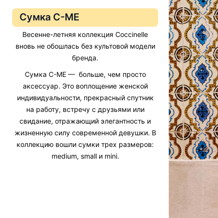
Сумка C-ME
Весенне-летняя коллекция Coccinelle
вновь не обошлась без культовой модели
бренда.
Сумка C-ME — больше, чем просто
аксессуар. Это воплощение женской
индивидуальности, прекрасный спутник
на работу, встречу с друзьями или
свидание, отражающий элегантность и
жизненную силу современной девушки. В
коллекцию вошли сумки трех размеров:
medium, small и mini.