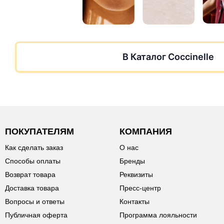
В Каталог Coccinelle
ПОКУПАТЕЛЯМ
КОМПАНИЯ
Как сделать заказ
О нас
Способы оплаты
Бренды
Возврат товара
Реквизиты
Доставка товара
Пресс-центр
Вопросы и ответы
Контакты
Публичная оферта
Программа лояльности