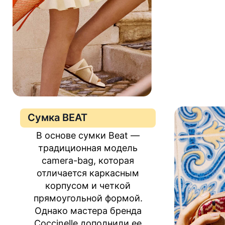
Сумка BEAT
В основе сумки Beat —
традиционная модель
camera-bag, которая
отличается каркасным
корпусом и четкой
прямоугольной формой.
Однако мастера бренда
Coccinelle дополнили ее