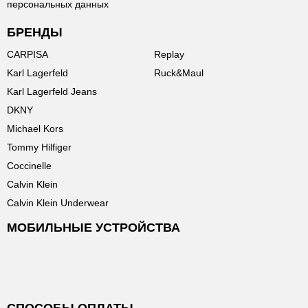
персональных данных
БРЕНДЫ
CARPISA
Replay
Karl Lagerfeld
Ruck&Maul
Karl Lagerfeld Jeans
DKNY
Michael Kors
Tommy Hilfiger
Coccinelle
Calvin Klein
Calvin Klein Underwear
МОБИЛЬНЫЕ УСТРОЙСТВА