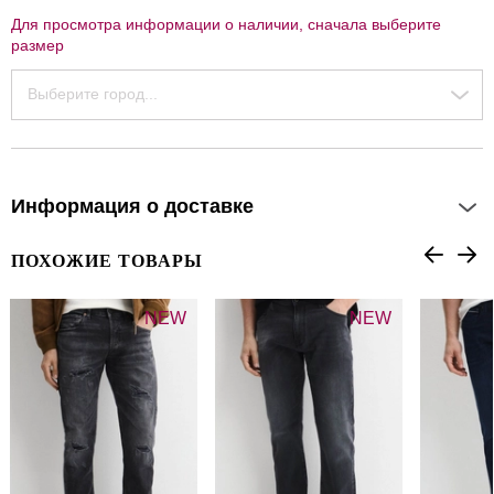
Для просмотра информации о наличии, сначала выберите
размер
Выберите город...
Информация о доставке
ПОХОЖИЕ ТОВАРЫ
NEW
NEW