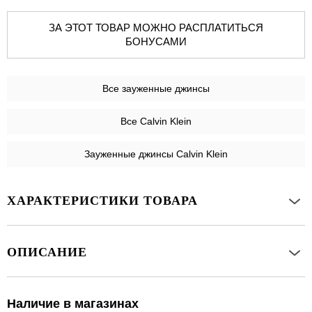
ЗА ЭТОТ ТОВАР МОЖНО РАСПЛАТИТЬСЯ
БОНУСАМИ
Все
зауженные джинсы
Все Calvin Klein
Зауженные джинсы Calvin Klein
ХАРАКТЕРИСТИКИ ТОВАРА
ОПИСАНИЕ
Наличие в магазинах