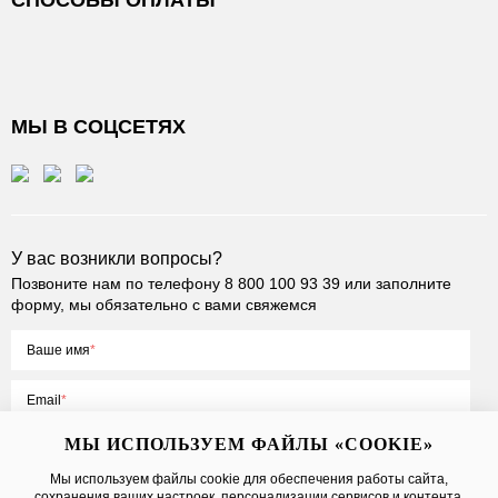
СПОСОБЫ ОПЛАТЫ
МЫ В СОЦСЕТЯХ
У вас возникли вопросы?
Позвоните нам по телефону
8 800 100 93 39
или заполните
форму, мы обязательно с вами свяжемся
Ваше имя
Email
МЫ ИСПОЛЬЗУЕМ ФАЙЛЫ «COOKIE»
Мы используем файлы cookie для обеспечения работы сайта,
сохранения ваших настроек, персонализации сервисов и контента,