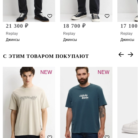
21 300 ₽
18 700 ₽
17 100
Replay
Replay
Replay
Джинсы
Джинсы
Джинсы
С ЭТИМ ТОВАРОМ ПОКУПАЮТ
NEW
NEW