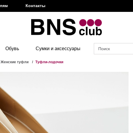
елям
Контакты
Обувь
Сумки и аксессуары
Женские туфли
Туфли-лодочки