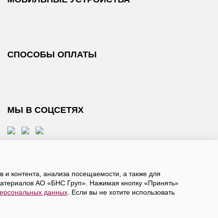
СПОСОБЫ ОПЛАТЫ
МЫ В СОЦСЕТЯХ
 и контента, анализа посещаемости, а также для
атериалов АО «БНС Груп». Нажимая кнопку «Принять»
персональных данных
. Если вы не хотите использовать
, даете
согласие на обработку персональных данных