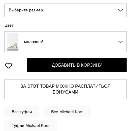
Выберите размер
Цвет
молочный
ДОБАВИТЬ В КОРЗИНУ
ЗА ЭТОТ ТОВАР МОЖНО РАСПЛАТИТЬСЯ
БОНУСАМИ
Все
туфли
Все Michael Kors
Туфли Michael Kors