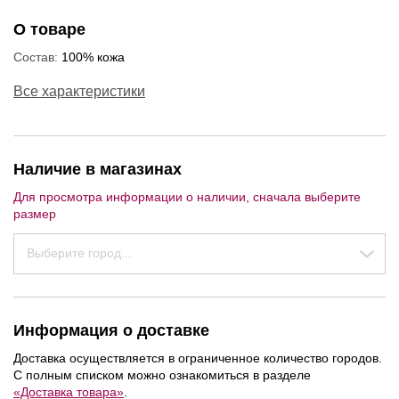
О товаре
Состав:
100% кожа
Все характеристики
Наличие в магазинах
Для просмотра информации о наличии, сначала выберите
размер
Выберите город...
Информация о доставке
Доставка осуществляется в ограниченное количество городов.
С полным списком можно ознакомиться в разделе
«Доставка товара»
.