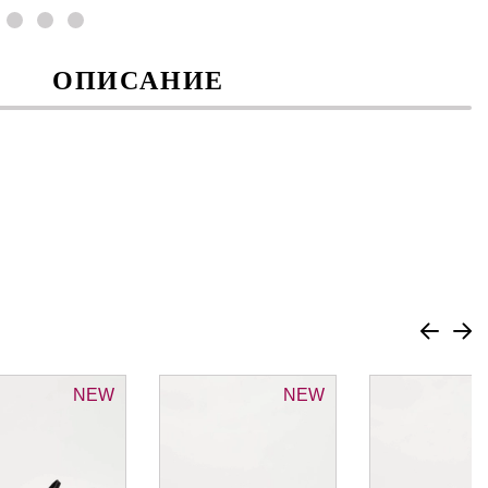
ОПИСАНИЕ
NEW
NEW