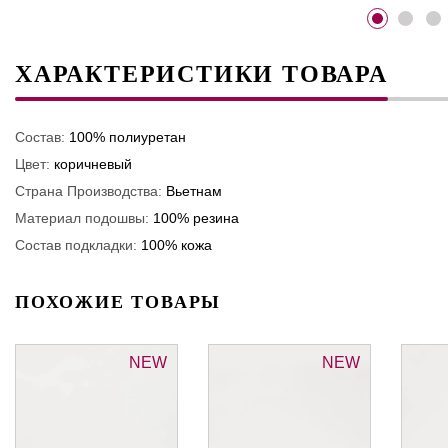
ХАРАКТЕРИСТИКИ ТОВАРА
Состав:
100% полиуретан
Цвет:
коричневый
Страна Производства:
Вьетнам
Материал подошвы:
100% резина
Состав подкладки:
100% кожа
ПОХОЖИЕ ТОВАРЫ
NEW
NEW