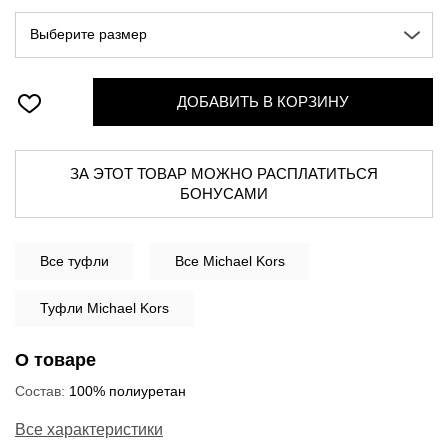
Выберите размер
ДОБАВИТЬ В КОРЗИНУ
ЗА ЭТОТ ТОВАР МОЖНО РАСПЛАТИТЬСЯ
БОНУСАМИ
Все
туфли
Все Michael Kors
Туфли Michael Kors
О товаре
Состав:
100% полиуретан
Все характеристики