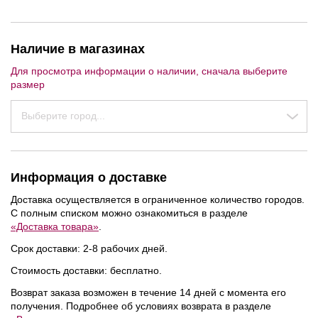
Наличие в магазинах
Для просмотра информации о наличии, сначала выберите
размер
Выберите город...
Информация о доставке
Доставка осуществляется в ограниченное количество городов.
С полным списком можно ознакомиться в разделе
«Доставка товара»
.
Срок доставки: 2-8 рабочих дней.
NEW
NEW
NEW
Стоимость доставки: бесплатно.
Возврат заказа возможен в течение 14 дней с момента его
получения. Подробнее об условиях возврата в разделе