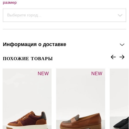
размер
Выберите город...
Информация о доставке
ПОХОЖИЕ ТОВАРЫ
NEW
NEW