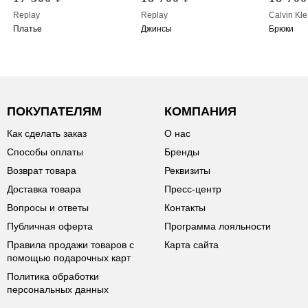
Replay
Replay
Calvin Kle
Платье
Джинсы
Брюки
ПОКУПАТЕЛЯМ
КОМПАНИЯ
Как сделать заказ
О нас
Способы оплаты
Бренды
Возврат товара
Реквизиты
Доставка товара
Пресс-центр
Вопросы и ответы
Контакты
Публичная оферта
Программа лояльности
Правила продажи товаров с
Карта сайта
помощью подарочных карт
Политика обработки
персональных данных