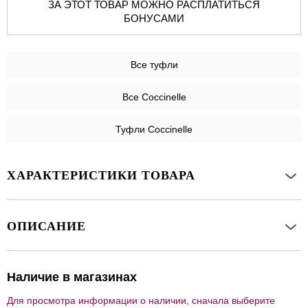
ЗА ЭТОТ ТОВАР МОЖНО РАСПЛАТИТЬСЯ
БОНУСАМИ
Все
туфли
Все Coccinelle
Туфли Coccinelle
ХАРАКТЕРИСТИКИ ТОВАРА
ОПИСАНИЕ
Наличие в магазинах
Для просмотра информации о наличии, сначала выберите