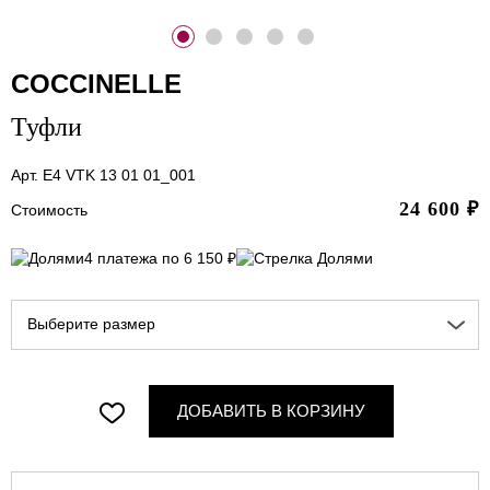
COCCINELLE
Туфли
Арт. E4 VTK 13 01 01_001
24 600
₽
Стоимость
4 платежа по 6 150 ₽
Выберите размер
ДОБАВИТЬ В КОРЗИНУ