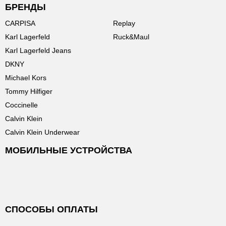
БРЕНДЫ
CARPISA
Replay
Karl Lagerfeld
Ruck&Maul
Karl Lagerfeld Jeans
DKNY
Michael Kors
Tommy Hilfiger
Coccinelle
Calvin Klein
Calvin Klein Underwear
МОБИЛЬНЫЕ УСТРОЙСТВА
СПОСОБЫ ОПЛАТЫ