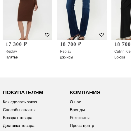
17 300 ₽
18 700 ₽
18 700
Replay
Replay
Calvin Kle
Платье
Джинсы
Брюки
ПОКУПАТЕЛЯМ
КОМПАНИЯ
Как сделать заказ
О нас
Способы оплаты
Бренды
Возврат товара
Реквизиты
Доставка товара
Пресс-центр