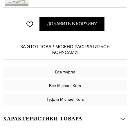
ДОБАВИТЬ В КОРЗИНУ
ЗА ЭТОТ ТОВАР МОЖНО РАСПЛАТИТЬСЯ
БОНУСАМИ
Все
туфли
Все Michael Kors
Туфли Michael Kors
ХАРАКТЕРИСТИКИ ТОВАРА