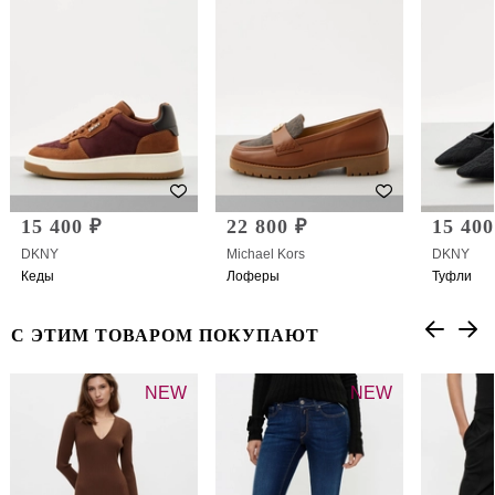
15 400 ₽
22 800 ₽
15 400
DKNY
Michael Kors
DKNY
Кеды
Лоферы
Туфли
С ЭТИМ ТОВАРОМ ПОКУПАЮТ
NEW
NEW