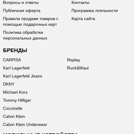
Вопросы и ответы
Контакты
Публичная оферта
Программа лояльности
Правила продажи товаров с
Карта сайта
помощью подарочных карт
Политика обработки
персональных данных
БРЕНДЫ
CARPISA
Replay
Karl Lagerfeld
Ruck&Maul
Karl Lagerfeld Jeans
DKNY
Michael Kors
Tommy Hilfiger
Coccinelle
Calvin Klein
Calvin Klein Underwear