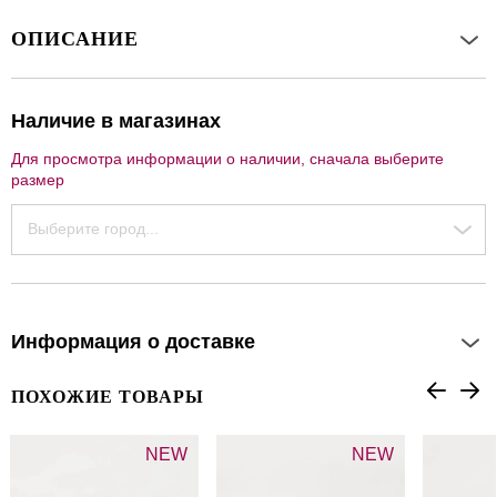
ОПИСАНИЕ
Наличие в магазинах
Для просмотра информации о наличии, сначала выберите
размер
Выберите город...
Информация о доставке
ПОХОЖИЕ ТОВАРЫ
NEW
NEW