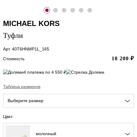
MICHAEL KORS
Туфли
Арт. 40T6HNMP1L_165
18 200
₽
Стоимость
4 платежа по 4 550 ₽
Таблица размеров
Выберите размер
Цвет
молочный