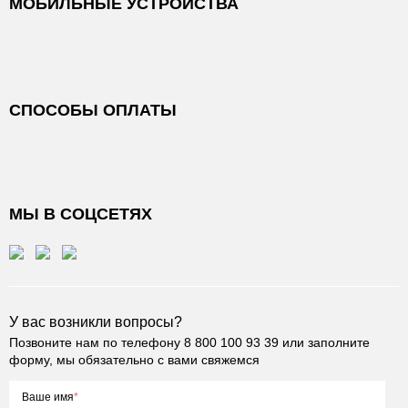
МОБИЛЬНЫЕ УСТРОЙСТВА
СПОСОБЫ ОПЛАТЫ
МЫ В СОЦСЕТЯХ
У вас возникли вопросы?
Позвоните нам по телефону
8 800 100 93 39
или заполните
форму, мы обязательно с вами свяжемся
Ваше имя