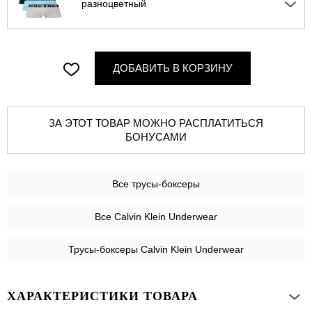
разноцветный
ДОБАВИТЬ В КОРЗИНУ
ЗА ЭТОТ ТОВАР МОЖНО РАСПЛАТИТЬСЯ
БОНУСАМИ
Все
трусы-боксеры
Все Calvin Klein Underwear
Трусы-боксеры Calvin Klein Underwear
ХАРАКТЕРИСТИКИ ТОВАРА