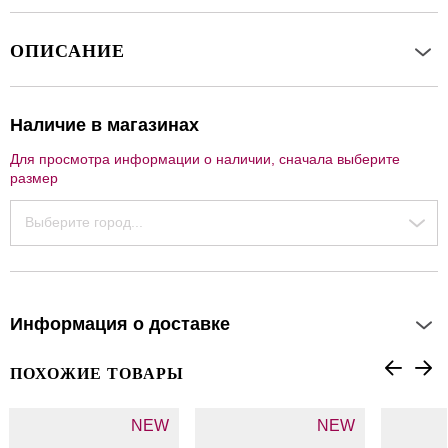
ОПИСАНИЕ
Наличие в магазинах
Для просмотра информации о наличии, сначала выберите
размер
Выберите город...
Информация о доставке
ПОХОЖИЕ ТОВАРЫ
NEW
NEW