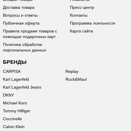
Доставка товара
Пресс-центр
Вопросы и ответы
Контакты
Публичная оферта
Программа лояльности
Правила продажи товаров с
Карта сайта
помощью подарочных карт
Политика обработки
персональных данных
БРЕНДЫ
CARPISA
Replay
Karl Lagerfeld
Ruck&Maul
Karl Lagerfeld Jeans
DKNY
Michael Kors
Tommy Hilfiger
Coccinelle
Calvin Klein