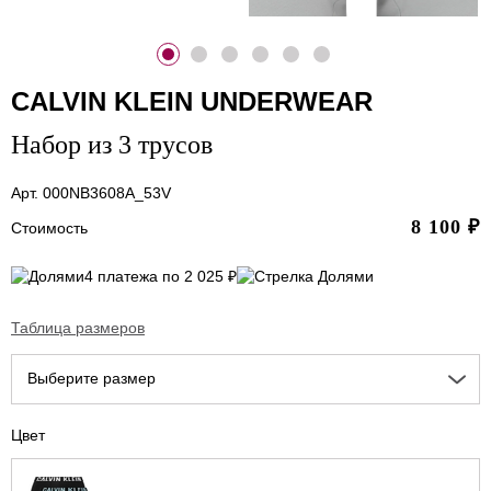
CALVIN KLEIN UNDERWEAR
Набор из 3 трусов
Арт. 000NB3608A_53V
8 100
₽
Стоимость
4 платежа по 2 025 ₽
Таблица размеров
Выберите размер
Цвет