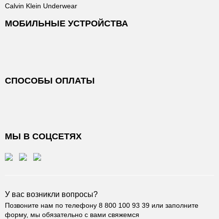
Calvin Klein Underwear
МОБИЛЬНЫЕ УСТРОЙСТВА
СПОСОБЫ ОПЛАТЫ
МЫ В СОЦСЕТЯХ
У вас возникли вопросы?
Позвоните нам по телефону
8 800 100 93 39
или заполните
форму, мы обязательно с вами свяжемся