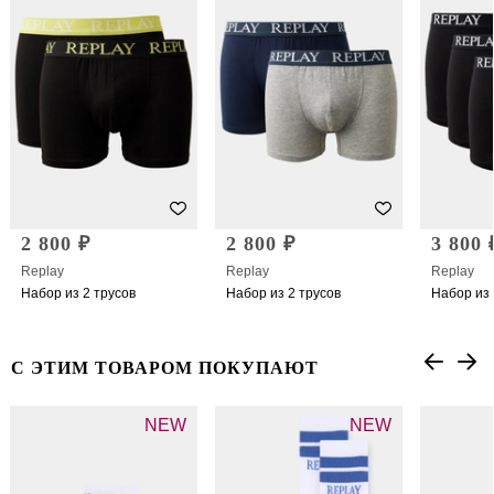
2 800 ₽
2 800 ₽
3 800 
Replay
Replay
Replay
Набор из 2 трусов
Набор из 2 трусов
Набор из 
С ЭТИМ ТОВАРОМ ПОКУПАЮТ
NEW
NEW