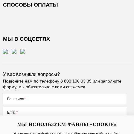
СПОСОБЫ ОПЛАТЫ
МЫ В СОЦСЕТЯХ
У вас возникли вопросы?
Позвоните нам по телефону
8 800 100 93 39
или заполните
форму, мы обязательно с вами свяжемся
Ваше имя
Email
МЫ ИСПОЛЬЗУЕМ ФАЙЛЫ «COOKIE»
Мы используем файлы cookie для обеспечения работы сайта,