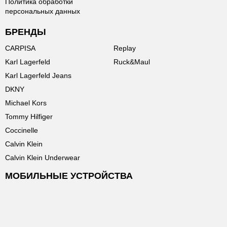
Политика обработки
персональных данных
БРЕНДЫ
CARPISA
Replay
Karl Lagerfeld
Ruck&Maul
Karl Lagerfeld Jeans
DKNY
Michael Kors
Tommy Hilfiger
Coccinelle
Calvin Klein
Calvin Klein Underwear
МОБИЛЬНЫЕ УСТРОЙСТВА