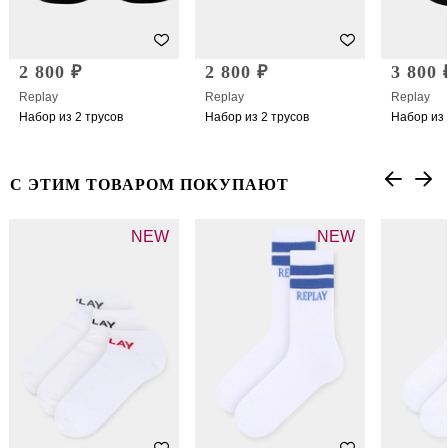
2 800 ₽
2 800 ₽
3 800 
Replay
Replay
Replay
Набор из 2 трусов
Набор из 2 трусов
Набор из 
С ЭТИМ ТОВАРОМ ПОКУПАЮТ
NEW
NEW