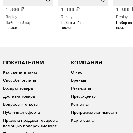
1 300 ₽
1 300 ₽
1 300 
Replay
Replay
Replay
Набор из 3 пар
Набор из 2 пар
Набор из 
носков
носков
носков
ПОКУПАТЕЛЯМ
КОМПАНИЯ
Как сделать заказ
О нас
Способы оплаты
Бренды
Возврат товара
Реквизиты
Доставка товара
Пресс-центр
Вопросы и ответы
Контакты
Публичная оферта
Программа лояльности
Правила продажи товаров с
Карта сайта
помощью подарочных карт