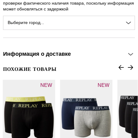
проверки фактического наличия товара, поскольку информация
может обновляться с задержкой
Выберите город...
Информация о доставке
ПОХОЖИЕ ТОВАРЫ
NEW
NEW