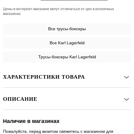
Цены в интернет-магазине могут отличаться от цен в розничных
магазинах
Все
трусы-боксеры
Все Karl Lagerfeld
Трусы-боксеры Karl Lagerfeld
ХАРАКТЕРИСТИКИ ТОВАРА
ОПИСАНИЕ
Наличие в магазинах
Пожалуйста, перед визитом свяжитесь с магазином для