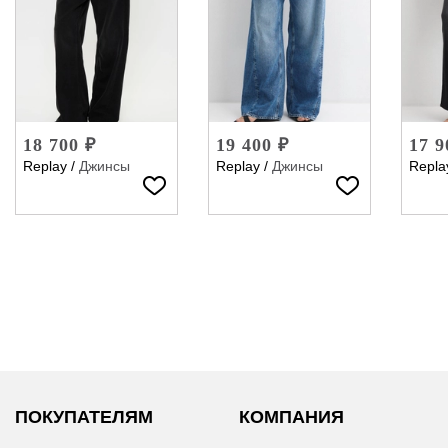
18 700 ₽
19 400 ₽
17 9
Replay
/
Джинсы
Replay
/
Джинсы
Repla
ПОКУПАТЕЛЯМ
КОМПАНИЯ