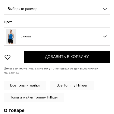
Выберите размер
Цвет
синий
ДОБАВИТЬ В КОРЗИНУ
Цены в интернет-магазине могут отличаться от цен в розничных
магазинах
Все
топы и майки
Все Tommy Hilfiger
Топы и майки Tommy Hilfiger
О товаре