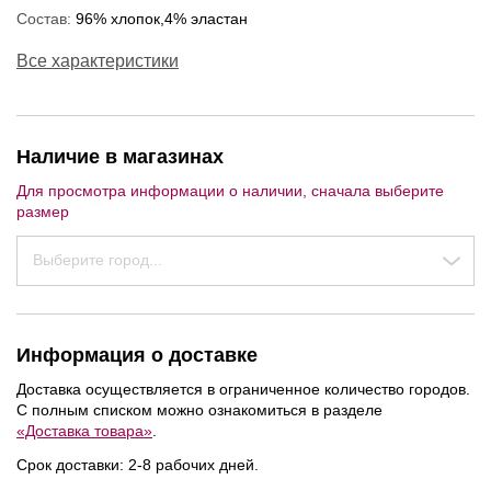
Состав:
96% хлопок,4% эластан
Все характеристики
Наличие в магазинах
Для просмотра информации о наличии, сначала выберите
размер
Выберите город...
Информация о доставке
Доставка осуществляется в ограниченное количество городов.
С полным списком можно ознакомиться в разделе
«Доставка товара»
.
Срок доставки: 2-8 рабочих дней.
NEW
NEW
NEW