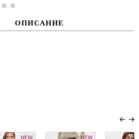
ОПИСАНИЕ
NEW
NEW