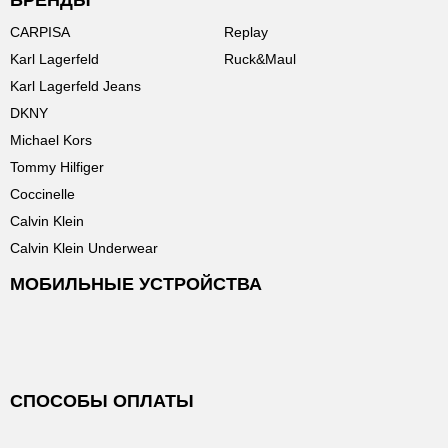
БРЕНДЫ
CARPISA
Replay
Karl Lagerfeld
Ruck&Maul
Karl Lagerfeld Jeans
DKNY
Michael Kors
Tommy Hilfiger
Coccinelle
Calvin Klein
Calvin Klein Underwear
МОБИЛЬНЫЕ УСТРОЙСТВА
СПОСОБЫ ОПЛАТЫ