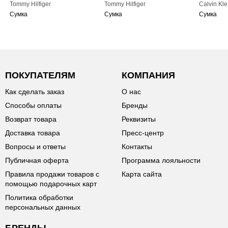
Tommy Hilfiger
Tommy Hilfiger
Calvin Kle
Сумка
Сумка
Сумка
ПОКУПАТЕЛЯМ
КОМПАНИЯ
Как сделать заказ
О нас
Способы оплаты
Бренды
Возврат товара
Реквизиты
Доставка товара
Пресс-центр
Вопросы и ответы
Контакты
Публичная оферта
Программа лояльности
Правила продажи товаров с
Карта сайта
помощью подарочных карт
Политика обработки
персональных данных