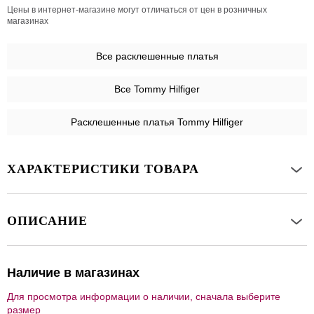
Цены в интернет-магазине могут отличаться от цен в розничных
магазинах
Все
расклешенные платья
Все Tommy Hilfiger
Расклешенные платья Tommy Hilfiger
ХАРАКТЕРИСТИКИ ТОВАРА
ОПИСАНИЕ
Наличие в магазинах
Для просмотра информации о наличии, сначала выберите
размер