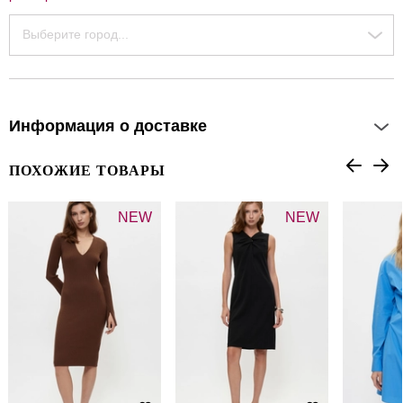
Выберите город...
Информация о доставке
ПОХОЖИЕ ТОВАРЫ
NEW
NEW