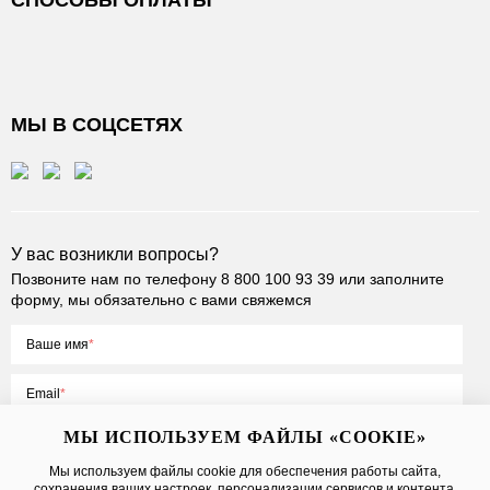
СПОСОБЫ ОПЛАТЫ
МЫ В СОЦСЕТЯХ
У вас возникли вопросы?
Позвоните нам по телефону
8 800 100 93 39
или заполните
форму, мы обязательно с вами свяжемся
Ваше имя
Email
МЫ ИСПОЛЬЗУЕМ ФАЙЛЫ «COOKIE»
Мы используем файлы cookie для обеспечения работы сайта,
сохранения ваших настроек, персонализации сервисов и контента,