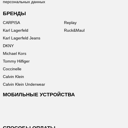
персональных данных
БРЕНДЫ
CARPISA
Replay
Karl Lagerfeld
Ruck&Maul
Karl Lagerfeld Jeans
DKNY
Michael Kors
Tommy Hilfiger
Coccinelle
Calvin Klein
Calvin Klein Underwear
МОБИЛЬНЫЕ УСТРОЙСТВА