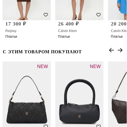
17 300 ₽
26 400 ₽
20 200
Replay
Calvin Klein
Calvin Kle
Платье
Платье
Платье
С ЭТИМ ТОВАРОМ ПОКУПАЮТ
NEW
NEW