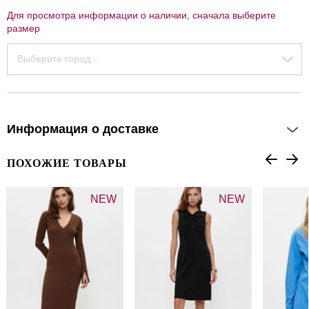
Для просмотра информации о наличии, сначала выберите
размер
Выберите город...
Информация о доставке
ПОХОЖИЕ ТОВАРЫ
NEW
NEW