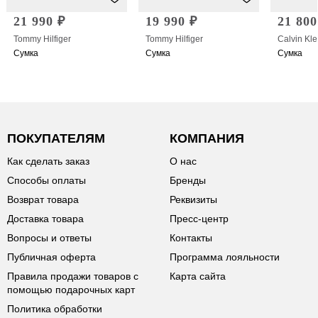
21 990 ₽
19 990 ₽
21 800
Tommy Hilfiger
Tommy Hilfiger
Calvin Kle
Сумка
Сумка
Сумка
ПОКУПАТЕЛЯМ
КОМПАНИЯ
Как сделать заказ
О нас
Способы оплаты
Бренды
Возврат товара
Реквизиты
Доставка товара
Пресс-центр
Вопросы и ответы
Контакты
Публичная оферта
Программа лояльности
Правила продажи товаров с
Карта сайта
помощью подарочных карт
Политика обработки