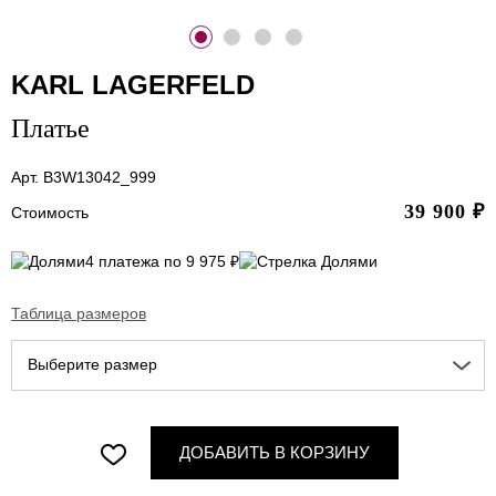
KARL LAGERFELD
Платье
Арт. B3W13042_999
39 900
₽
Стоимость
4 платежа по 9 975 ₽
Таблица размеров
Выберите размер
ДОБАВИТЬ В КОРЗИНУ