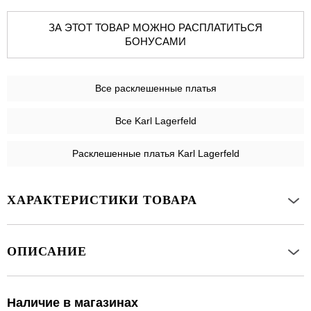
ЗА ЭТОТ ТОВАР МОЖНО РАСПЛАТИТЬСЯ
БОНУСАМИ
Все
расклешенные платья
Все Karl Lagerfeld
Расклешенные платья Karl Lagerfeld
ХАРАКТЕРИСТИКИ ТОВАРА
ОПИСАНИЕ
Наличие в магазинах