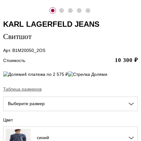
KARL LAGERFELD JEANS
Свитшот
Арт. B1M20050_2OS
10 300
₽
Стоимость
4 платежа по 2 575 ₽
Таблица размеров
Выберите размер
Цвет
синий