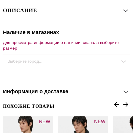
ОПИСАНИЕ
Наличие в магазинах
Для просмотра информации о наличии, сначала выберите
размер
Выберите город...
Информация о доставке
ПОХОЖИЕ ТОВАРЫ
NEW
NEW