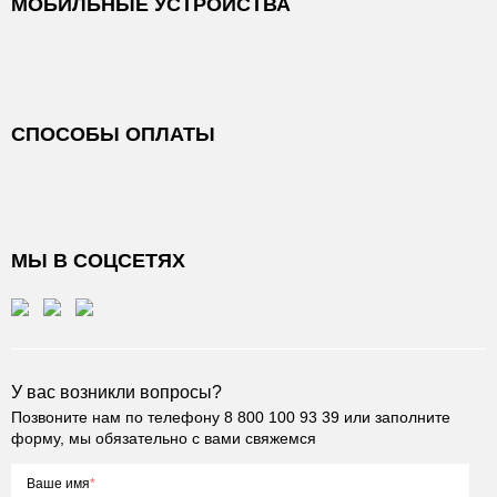
МОБИЛЬНЫЕ УСТРОЙСТВА
СПОСОБЫ ОПЛАТЫ
МЫ В СОЦСЕТЯХ
У вас возникли вопросы?
Позвоните нам по телефону
8 800 100 93 39
или заполните
форму, мы обязательно с вами свяжемся
Ваше имя