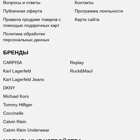
Вопросы и ответы
Контакты
Публичная оферта
Программа лояльности
Правила продажи товаров с
Карта сайта
помощью подарочных карт
Политика обработки
персональных данных
БРЕНДЫ
CARPISA
Replay
Karl Lagerfeld
Ruck&Maul
Karl Lagerfeld Jeans
DKNY
Michael Kors
Tommy Hilfiger
Coccinelle
Calvin Klein
Calvin Klein Underwear