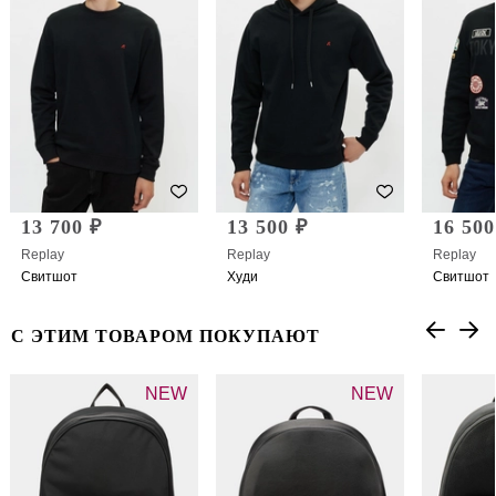
13 700 ₽
13 500 ₽
16 500
Replay
Replay
Replay
Свитшот
Худи
Свитшот
С ЭТИМ ТОВАРОМ ПОКУПАЮТ
NEW
NEW