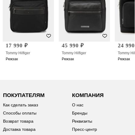
17 990 ₽
45 990 ₽
24 990
Tommy Hilfiger
Tommy Hilfiger
Tommy Hil
Рюкзак
Рюкзак
Рюкзак
ПОКУПАТЕЛЯМ
КОМПАНИЯ
Как сделать заказ
О нас
Способы оплаты
Бренды
Возврат товара
Реквизиты
Доставка товара
Пресс-центр