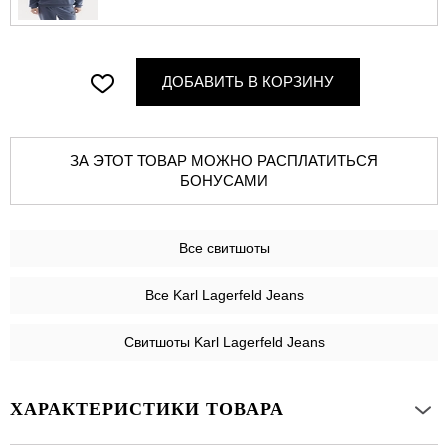
ДОБАВИТЬ В КОРЗИНУ
ЗА ЭТОТ ТОВАР МОЖНО РАСПЛАТИТЬСЯ
БОНУСАМИ
Все
свитшоты
Все Karl Lagerfeld Jeans
Свитшоты Karl Lagerfeld Jeans
ХАРАКТЕРИСТИКИ ТОВАРА