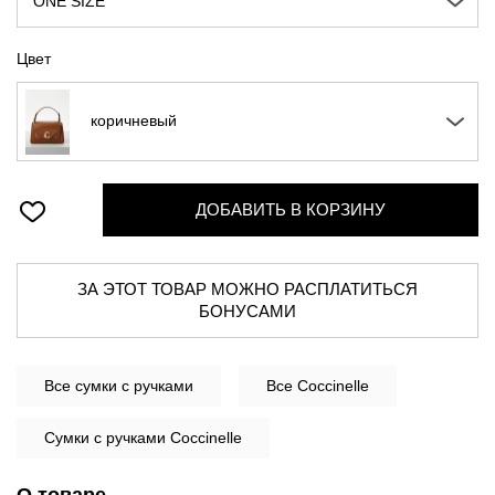
ONE SIZE
Цвет
коричневый
ДОБАВИТЬ В КОРЗИНУ
ЗА ЭТОТ ТОВАР МОЖНО РАСПЛАТИТЬСЯ
БОНУСАМИ
Все
сумки с ручками
Все Coccinelle
Сумки с ручками Coccinelle