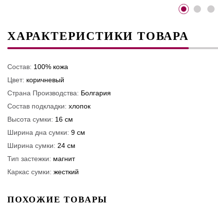
ХАРАКТЕРИСТИКИ ТОВАРА
Состав:
100% кожа
Цвет:
коричневый
Страна Производства:
Болгария
Состав подкладки:
хлопок
Высота сумки:
16 см
Ширина дна сумки:
9 см
Ширина сумки:
24 см
Тип застежки:
магнит
Каркас сумки:
жесткий
ПОХОЖИЕ ТОВАРЫ