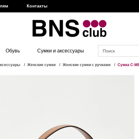
елям
Контакты
Обувь
Сумки и аксессуары
аксессуары
Женские сумки
Женские сумки с ручками
Сумка C-M