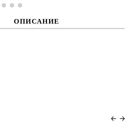
ОПИСАНИЕ