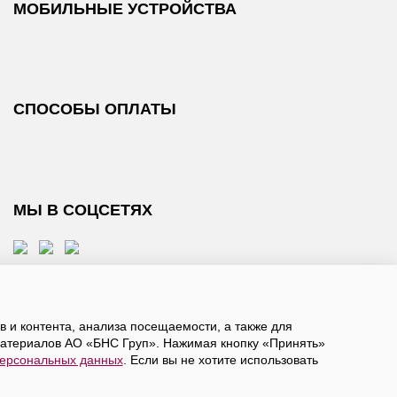
МОБИЛЬНЫЕ УСТРОЙСТВА
СПОСОБЫ ОПЛАТЫ
МЫ В СОЦСЕТЯХ
 и контента, анализа посещаемости, а также для
атериалов АО «БНС Груп». Нажимая кнопку «Принять»
персональных данных
. Если вы не хотите использовать
, даете
согласие на обработку персональных данных