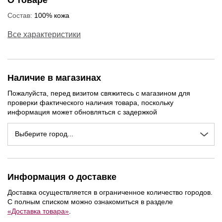
О товаре
Состав:
100% кожа
Все характеристики
Наличие в магазинах
Пожалуйста, перед визитом свяжитесь с магазином для
проверки фактического наличия товара, поскольку
информация может обновляться с задержкой
Выберите город...
Информация о доставке
Доставка осуществляется в ограниченное количество городов.
С полным списком можно ознакомиться в разделе
«Доставка товара»
.