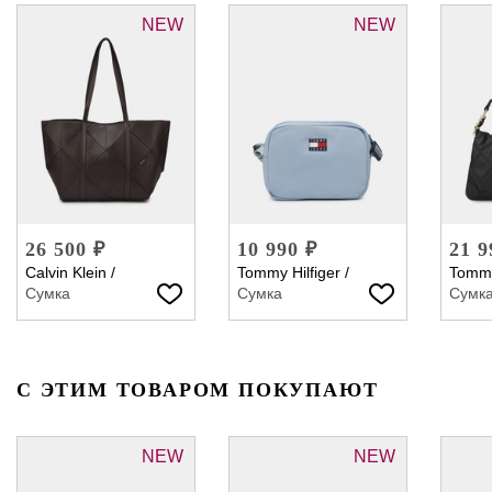
NEW
NEW
26 500 ₽
10 990 ₽
21 9
Calvin Klein
/
Tommy Hilfiger
/
Tommy
Сумка
Сумка
Сумк
С ЭТИМ ТОВАРОМ ПОКУПАЮТ
NEW
NEW