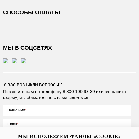
СПОСОБЫ ОПЛАТЫ
МЫ В СОЦСЕТЯХ
У вас возникли вопросы?
Позвоните нам по телефону
8 800 100 93 39
или заполните
форму, мы обязательно с вами свяжемся
Ваше имя
Email
МЫ ИСПОЛЬЗУЕМ ФАЙЛЫ «COOKIE»