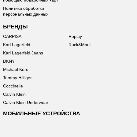
помощью подарочных карт
Политика обработки
персональных данных
БРЕНДЫ
CARPISA
Replay
Karl Lagerfeld
Ruck&Maul
Karl Lagerfeld Jeans
DKNY
Michael Kors
Tommy Hilfiger
Coccinelle
Calvin Klein
Calvin Klein Underwear
МОБИЛЬНЫЕ УСТРОЙСТВА