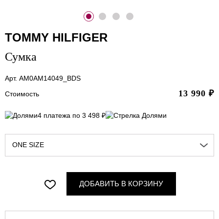
TOMMY HILFIGER
Сумка
Арт. AM0AM14049_BDS
13 990
₽
Стоимость
4 платежа по 3 498 ₽
ONE SIZE
ДОБАВИТЬ В КОРЗИНУ