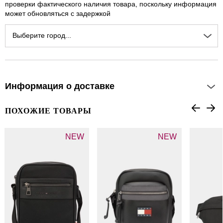
проверки фактического наличия товара, поскольку информация
может обновляться с задержкой
Выберите город...
Информация о доставке
ПОХОЖИЕ ТОВАРЫ
NEW
NEW