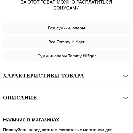
ЗА ЭТОТ ТОВАР МОЖНО РАСПЛАТИТЬСЯ
БОНУСАМИ
Все
сумки-шоперы
Все Tommy Hilfiger
Сумки-шоперы Tommy Hilfiger
ХАРАКТЕРИСТИКИ ТОВАРА
ОПИСАНИЕ
Наличие в магазинах
Пожалуйста, перед визитом свяжитесь с магазином для