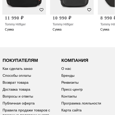
11 990 ₽
10 990 ₽
8 990 
Tommy Hilfiger
Tommy Hilfiger
Tommy Hil
Сумка
Сумка
Сумка
ПОКУПАТЕЛЯМ
КОМПАНИЯ
Как сделать заказ
О нас
Способы оплаты
Бренды
Возврат товара
Реквизиты
Доставка товара
Пресс-центр
Вопросы и ответы
Контакты
Публичная оферта
Программа лояльности
Правила продажи товаров с
Карта сайта