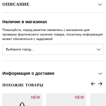
ОПИСАНИЕ
Наличие в магазинах
Пожалуйста, перед визитом свяжитесь с магазином для
проверки фактического наличия товара, поскольку информация
может обновляться с задержкой
Выберите город...
Информация о доставке
ПОХОЖИЕ ТОВАРЫ
NEW
NEW