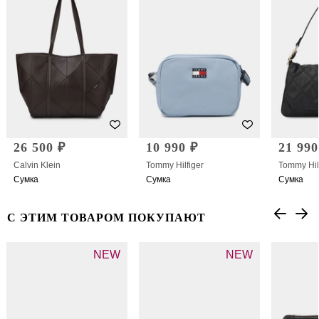
26 500 ₽
10 990 ₽
21 990
Calvin Klein
Tommy Hilfiger
Tommy Hil
Сумка
Сумка
Сумка
С ЭТИМ ТОВАРОМ ПОКУПАЮТ
NEW
NEW