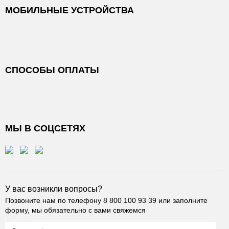
МОБИЛЬНЫЕ УСТРОЙСТВА
СПОСОБЫ ОПЛАТЫ
МЫ В СОЦСЕТЯХ
У вас возникли вопросы?
Позвоните нам по телефону
8 800 100 93 39
или заполните
форму, мы обязательно с вами свяжемся