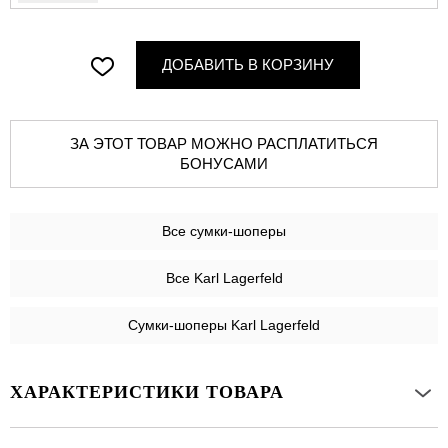
ДОБАВИТЬ В КОРЗИНУ
ЗА ЭТОТ ТОВАР МОЖНО РАСПЛАТИТЬСЯ
БОНУСАМИ
Все
сумки-шоперы
Все Karl Lagerfeld
Сумки-шоперы Karl Lagerfeld
ХАРАКТЕРИСТИКИ ТОВАРА