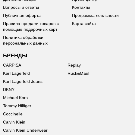
Вопросы и ответы
Контакты
Публичная оферта
Программа лояльности
Правила продажи товаров с
Карта сайта
помощью подарочных карт
Политика обработки
персональных данных
БРЕНДЫ
CARPISA
Replay
Karl Lagerfeld
Ruck&Maul
Karl Lagerfeld Jeans
DKNY
Michael Kors
Tommy Hilfiger
Coccinelle
Calvin Klein
Calvin Klein Underwear