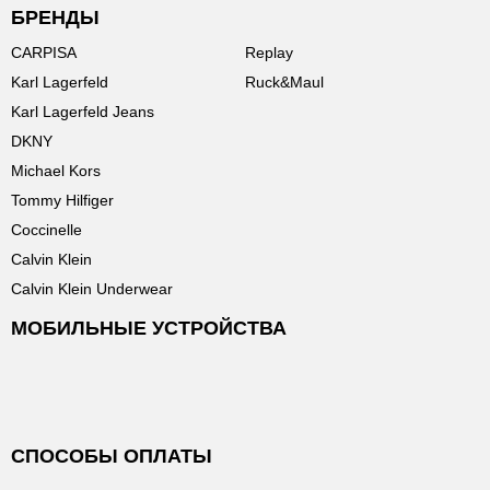
БРЕНДЫ
CARPISA
Replay
Karl Lagerfeld
Ruck&Maul
Karl Lagerfeld Jeans
DKNY
Michael Kors
Tommy Hilfiger
Coccinelle
Calvin Klein
Calvin Klein Underwear
МОБИЛЬНЫЕ УСТРОЙСТВА
СПОСОБЫ ОПЛАТЫ