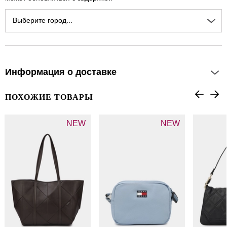
Выберите город...
Информация о доставке
ПОХОЖИЕ ТОВАРЫ
NEW
NEW