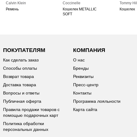
Calvin Klein
Coccinelle
Tommy Hil
Ремень
Кошелек METALLIC
Кошелек
SOFT
ПОКУПАТЕЛЯМ
КОМПАНИЯ
Как сделать заказ
О нас
Способы оплаты
Бренды
Возврат товара
Реквизиты
Доставка товара
Пресс-центр
Вопросы и ответы
Контакты
Публичная оферта
Программа лояльности
Правила продажи товаров с
Карта сайта
помощью подарочных карт
Политика обработки
персональных данных