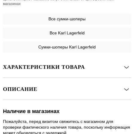
магазинах
Все
сумки-шоперы
Все Karl Lagerfeld
Сумки-шоперы Karl Lagerfeld
ХАРАКТЕРИСТИКИ ТОВАРА
ОПИСАНИЕ
Наличие в магазинах
Пожалуйста, перед визитом свяжитесь с магазином для
проверки фактического наличия товара, поскольку информация
может обновляться с задержкой