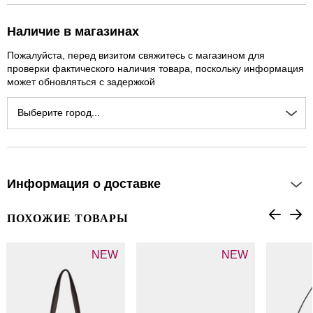
Наличие в магазинах
Пожалуйста, перед визитом свяжитесь с магазином для
проверки фактического наличия товара, поскольку информация
может обновляться с задержкой
Выберите город...
Информация о доставке
ПОХОЖИЕ ТОВАРЫ
NEW
NEW