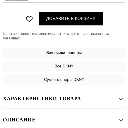
ДОБАВИТЬ В КОРЗИНУ
Цены в интернет-магазине могут отличаться от цен в розничных
магазинах
Все
сумки-шоперы
Все DKNY
Сумки-шоперы DKNY
ХАРАКТЕРИСТИКИ ТОВАРА
ОПИСАНИЕ