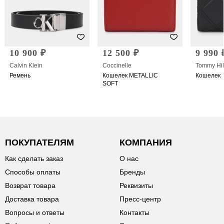
10 900 ₽
12 500 ₽
9 990 
Calvin Klein
Coccinelle
Tommy Hil
Ремень
Кошелек METALLIC
Кошелек
SOFT
ПОКУПАТЕЛЯМ
КОМПАНИЯ
Как сделать заказ
О нас
Способы оплаты
Бренды
Возврат товара
Реквизиты
Доставка товара
Пресс-центр
Вопросы и ответы
Контакты