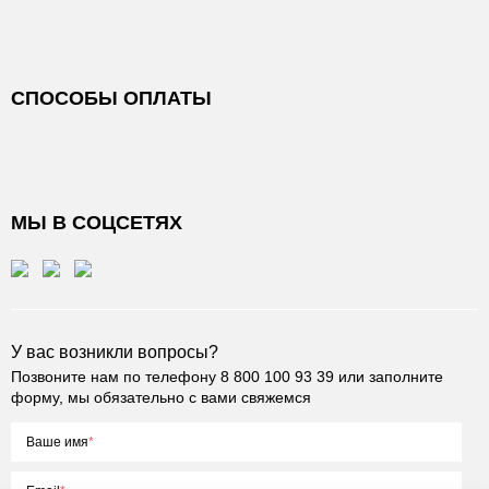
СПОСОБЫ ОПЛАТЫ
МЫ В СОЦСЕТЯХ
У вас возникли вопросы?
Позвоните нам по телефону
8 800 100 93 39
или заполните
форму, мы обязательно с вами свяжемся
Ваше имя