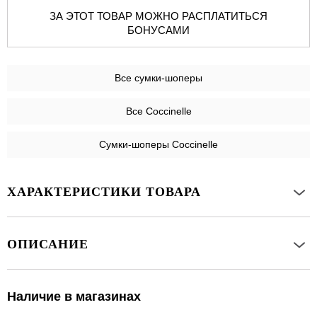
ЗА ЭТОТ ТОВАР МОЖНО РАСПЛАТИТЬСЯ
БОНУСАМИ
Все
сумки-шоперы
Все Coccinelle
Сумки-шоперы Coccinelle
ХАРАКТЕРИСТИКИ ТОВАРА
ОПИСАНИЕ
Наличие в магазинах