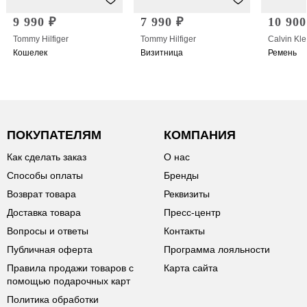
9 990 ₽
7 990 ₽
10 900
Tommy Hilfiger
Tommy Hilfiger
Calvin Kle
Кошелек
Визитница
Ремень
ПОКУПАТЕЛЯМ
КОМПАНИЯ
Как сделать заказ
О нас
Способы оплаты
Бренды
Возврат товара
Реквизиты
Доставка товара
Пресс-центр
Вопросы и ответы
Контакты
Публичная оферта
Программа лояльности
Правила продажи товаров с
Карта сайта
помощью подарочных карт
Политика обработки