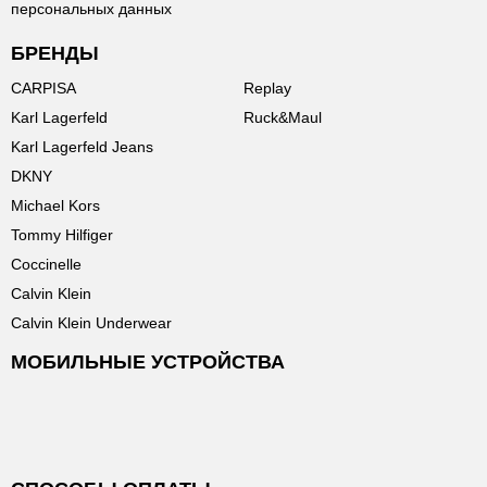
персональных данных
БРЕНДЫ
CARPISA
Replay
Karl Lagerfeld
Ruck&Maul
Karl Lagerfeld Jeans
DKNY
Michael Kors
Tommy Hilfiger
Coccinelle
Calvin Klein
Calvin Klein Underwear
МОБИЛЬНЫЕ УСТРОЙСТВА