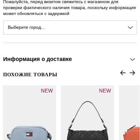
Пожалуйста, перед визитом свяжитесь с магазином для
проверки фактического наличия товара, поскольку информация
может обновляться с задержкой
Выберите город...
Информация о доставке
ПОХОЖИЕ ТОВАРЫ
NEW
NEW