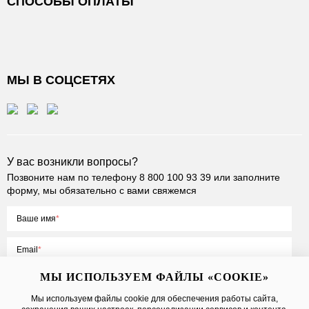
СПОСОБЫ ОПЛАТЫ
МЫ В СОЦСЕТЯХ
У вас возникли вопросы?
Позвоните нам по телефону
8 800 100 93 39
или заполните
форму, мы обязательно с вами свяжемся
Ваше имя
Email
МЫ ИСПОЛЬЗУЕМ ФАЙЛЫ «COOKIE»
Мы используем файлы cookie для обеспечения работы сайта,