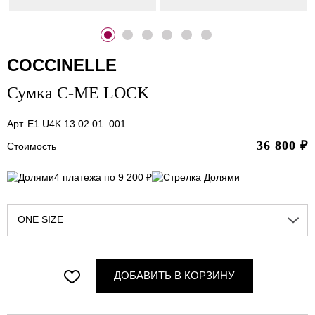
COCCINELLE
Сумка C-ME LOCK
Арт. E1 U4K 13 02 01_001
36 800
₽
Стоимость
4 платежа по 9 200 ₽
ONE SIZE
ДОБАВИТЬ В КОРЗИНУ