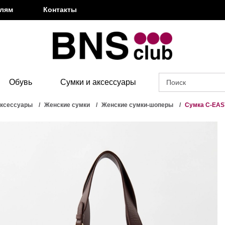
елям
Контакты
Обувь
Сумки и аксессуары
аксессуары
Женские сумки
Женские сумки-шоперы
Сумка C-EAS