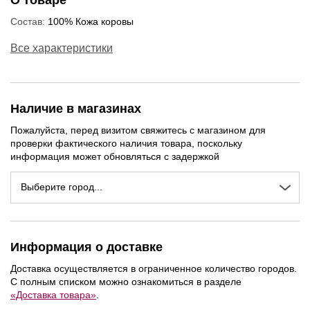
О товаре
Состав:
100% Кожа коровы
Все характеристики
Наличие в магазинах
Пожалуйста, перед визитом свяжитесь с магазином для
проверки фактического наличия товара, поскольку
информация может обновляться с задержкой
Выберите город...
Информация о доставке
Доставка осуществляется в ограниченное количество городов.
С полным списком можно ознакомиться в разделе
«Доставка товара»
.