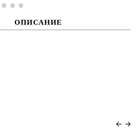
ОПИСАНИЕ