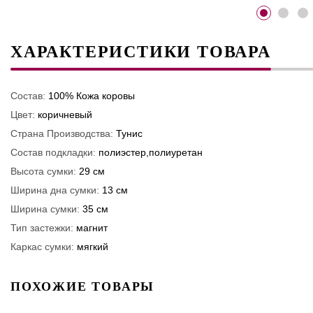
ХАРАКТЕРИСТИКИ ТОВАРА
Состав:
100% Кожа коровы
Цвет:
коричневый
Страна Производства:
Тунис
Состав подкладки:
полиэстер,полиуретан
Высота сумки:
29 см
Ширина дна сумки:
13 см
Ширина сумки:
35 см
Тип застежки:
магнит
Каркас сумки:
мягкий
ПОХОЖИЕ ТОВАРЫ