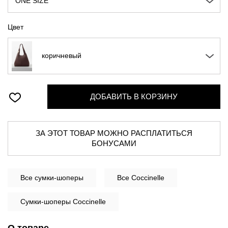
ONE SIZE
Цвет
коричневый
ДОБАВИТЬ В КОРЗИНУ
ЗА ЭТОТ ТОВАР МОЖНО РАСПЛАТИТЬСЯ
БОНУСАМИ
Все
сумки-шоперы
Все Coccinelle
Сумки-шоперы Coccinelle