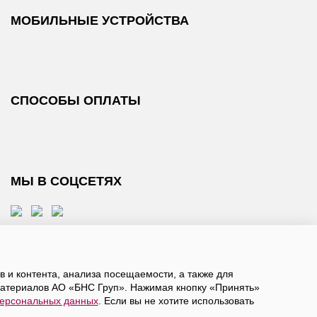
МОБИЛЬНЫЕ УСТРОЙСТВА
СПОСОБЫ ОПЛАТЫ
МЫ В СОЦСЕТЯХ
 и контента, анализа посещаемости, а также для
атериалов АО «БНС Груп». Нажимая кнопку «Принять»
персональных данных
. Если вы не хотите использовать
, даете
согласие на обработку персональных данных