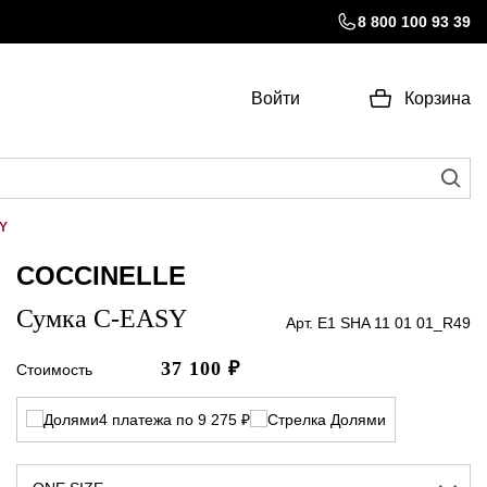
8 800 100 93 39
Войти
Корзина
Y
COCCINELLE
Сумка C-EASY
Арт. E1 SHA 11 01 01_R49
37 100
₽
Стоимость
4 платежа по 9 275 ₽