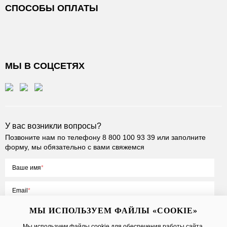
СПОСОБЫ ОПЛАТЫ
МЫ В СОЦСЕТЯХ
У вас возникли вопросы?
Позвоните нам по телефону
8 800 100 93 39
или заполните
форму, мы обязательно с вами свяжемся
Ваше имя
Email
МЫ ИСПОЛЬЗУЕМ ФАЙЛЫ «COOKIE»
Мы используем файлы cookie для обеспечения работы сайта,