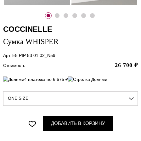
COCCINELLE
Сумка WHISPER
Арт. E5 PIP 53 01 02_N59
26 700
₽
Стоимость
4 платежа по 6 675 ₽
ONE SIZE
ДОБАВИТЬ В КОРЗИНУ