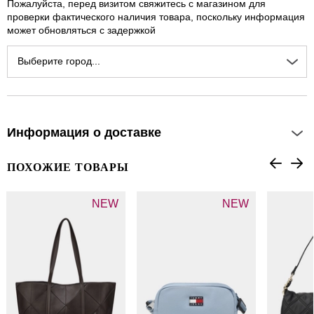
Пожалуйста, перед визитом свяжитесь с магазином для
проверки фактического наличия товара, поскольку информация
может обновляться с задержкой
Выберите город...
Информация о доставке
ПОХОЖИЕ ТОВАРЫ
NEW
NEW