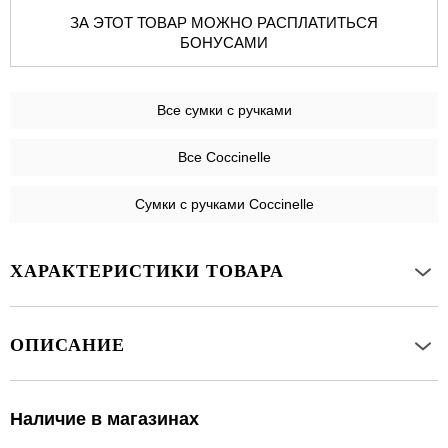
ЗА ЭТОТ ТОВАР МОЖНО РАСПЛАТИТЬСЯ
БОНУСАМИ
Все
сумки с ручками
Все Coccinelle
Сумки с ручками Coccinelle
ХАРАКТЕРИСТИКИ ТОВАРА
ОПИСАНИЕ
Наличие в магазинах