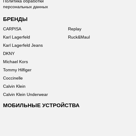
Политика обработки
персональных данных
БРЕНДЫ
CARPISA
Replay
Karl Lagerfeld
Ruck&Maul
Karl Lagerfeld Jeans
DKNY
Michael Kors
Tommy Hilfiger
Coccinelle
Calvin Klein
Calvin Klein Underwear
МОБИЛЬНЫЕ УСТРОЙСТВА