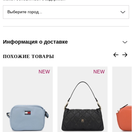
Выберите город...
Информация о доставке
ПОХОЖИЕ ТОВАРЫ
NEW
NEW