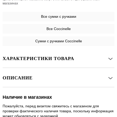
магазинах
Все
сумки с ручками
Все Coccinelle
Сумки с ручками Coccinelle
ХАРАКТЕРИСТИКИ ТОВАРА
ОПИСАНИЕ
Наличие в магазинах
Пожалуйста, перед визитом свяжитесь с магазином для
проверки фактического наличия товара, поскольку информация
может обновляться с задержкой