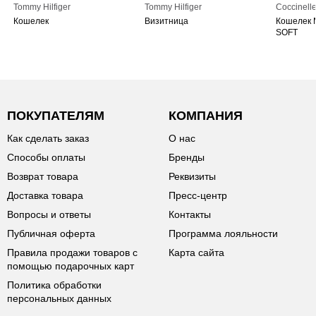
Tommy Hilfiger
Tommy Hilfiger
Coccinell
Кошелек
Визитница
Кошелек 
SOFT
ПОКУПАТЕЛЯМ
КОМПАНИЯ
Как сделать заказ
О нас
Способы оплаты
Бренды
Возврат товара
Реквизиты
Доставка товара
Пресс-центр
Вопросы и ответы
Контакты
Публичная оферта
Программа лояльности
Правила продажи товаров с
Карта сайта
помощью подарочных карт
Политика обработки
персональных данных