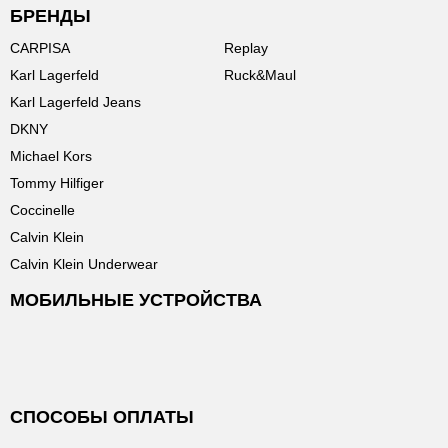
БРЕНДЫ
CARPISA
Replay
Karl Lagerfeld
Ruck&Maul
Karl Lagerfeld Jeans
DKNY
Michael Kors
Tommy Hilfiger
Coccinelle
Calvin Klein
Calvin Klein Underwear
МОБИЛЬНЫЕ УСТРОЙСТВА
СПОСОБЫ ОПЛАТЫ