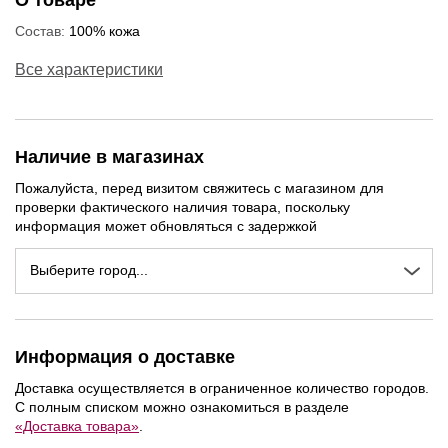
О товаре
Состав:
100% кожа
Все характеристики
Наличие в магазинах
Пожалуйста, перед визитом свяжитесь с магазином для
проверки фактического наличия товара, поскольку
информация может обновляться с задержкой
Выберите город...
Информация о доставке
Доставка осуществляется в ограниченное количество городов.
С полным списком можно ознакомиться в разделе
«Доставка товара»
.