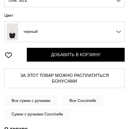
ONE SIZE
Цвет
черный
ДОБАВИТЬ В КОРЗИНУ
ЗА ЭТОТ ТОВАР МОЖНО РАСПЛАТИТЬСЯ
БОНУСАМИ
Все
сумки с ручками
Все Coccinelle
Сумки с ручками Coccinelle