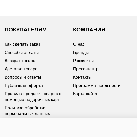
ПОКУПАТЕЛЯМ
КОМПАНИЯ
Как сделать заказ
О нас
Способы оплаты
Бренды
Возврат товара
Реквизиты
Доставка товара
Пресс-центр
Вопросы и ответы
Контакты
Публичная оферта
Программа лояльности
Правила продажи товаров с
Карта сайта
помощью подарочных карт
Политика обработки
персональных данных