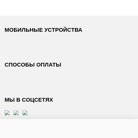
МОБИЛЬНЫЕ УСТРОЙСТВА
СПОСОБЫ ОПЛАТЫ
МЫ В СОЦСЕТЯХ