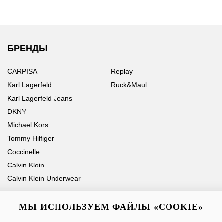
БРЕНДЫ
CARPISA
Replay
Karl Lagerfeld
Ruck&Maul
Karl Lagerfeld Jeans
DKNY
Michael Kors
Tommy Hilfiger
Coccinelle
Calvin Klein
Calvin Klein Underwear
МЫ ИСПОЛЬЗУЕМ ФАЙЛЫ «COOKIE»