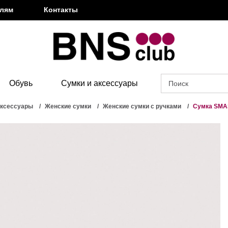
елям
Контакты
Обувь
Сумки и аксессуары
аксессуары
Женские сумки
Женские сумки с ручками
Сумка SM