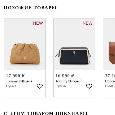
ПОХОЖИЕ ТОВАРЫ
NEW
NEW
17 990 ₽
16 990 ₽
37 1
Tommy Hilfiger
/
Tommy Hilfiger
/
Coccin
Сумка
Сумка
C-ME
С ЭТИМ ТОВАРОМ ПОКУПАЮТ