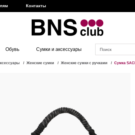
елям
Контакты
Обувь
Сумки и аксессуары
аксессуары
Женские сумки
Женские сумки с ручками
Сумка SAC