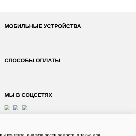
МОБИЛЬНЫЕ УСТРОЙСТВА
СПОСОБЫ ОПЛАТЫ
МЫ В СОЦСЕТЯХ
 и контента, анализа посещаемости, а также для