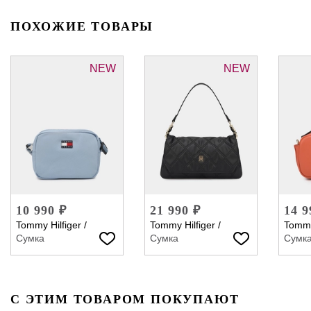
ПОХОЖИЕ ТОВАРЫ
NEW
NEW
10 990 ₽
21 990 ₽
14 9
Tommy Hilfiger
/
Tommy Hilfiger
/
Tommy
Сумка
Сумка
Сумк
С ЭТИМ ТОВАРОМ ПОКУПАЮТ