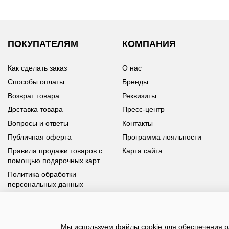
ПОКУПАТЕЛЯМ
КОМПАНИЯ
Как сделать заказ
О нас
Способы оплаты
Бренды
Возврат товара
Реквизиты
Доставка товара
Пресс-центр
Вопросы и ответы
Контакты
Публичная оферта
Программа лояльности
Правила продажи товаров с
Карта сайта
помощью подарочных карт
Политика обработки
персональных данных
У вас возникли вопросы?
Мы используем файлы cookie для обеспечения ра