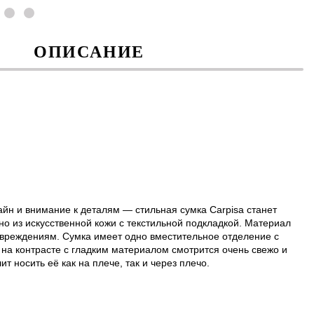
ОПИСАНИЕ
йн и внимание к деталям — стильная сумка Carpisa станет
 из искусственной кожи с текстильной подкладкой. Материал
овреждениям. Сумка имеет одно вместительное отделение с
 на контрасте с гладким материалом смотрится очень свежо и
носить её как на плече, так и через плечо.