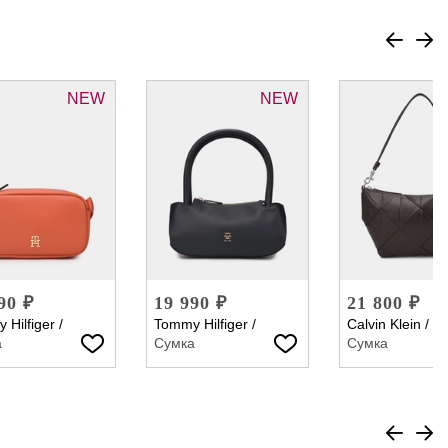
NEW
NEW
90 ₽
19 990 ₽
21 800 ₽
 Hilfiger
/
Tommy Hilfiger
/
Calvin Klein
/
а
Сумка
Сумка