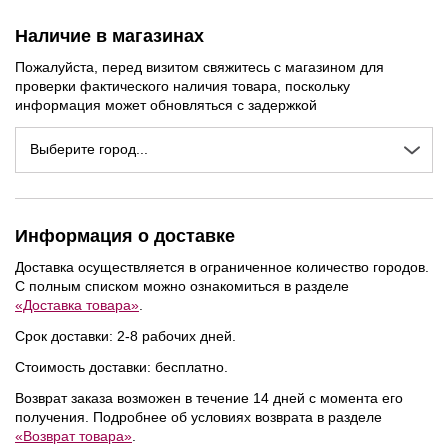
Наличие в магазинах
Пожалуйста, перед визитом свяжитесь с магазином для
проверки фактического наличия товара, поскольку
информация может обновляться с задержкой
Выберите город...
Информация о доставке
Доставка осуществляется в ограниченное количество городов.
С полным списком можно ознакомиться в разделе
«Доставка товара»
.
Срок доставки: 2-8 рабочих дней.
Стоимость доставки: бесплатно.
Возврат заказа возможен в течение 14 дней с момента его
получения. Подробнее об условиях возврата в разделе
«Возврат товара»
.