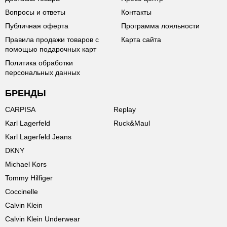
Вопросы и ответы
Контакты
Публичная оферта
Программа лояльности
Правила продажи товаров с
Карта сайта
помощью подарочных карт
Политика обработки
персональных данных
БРЕНДЫ
CARPISA
Replay
Karl Lagerfeld
Ruck&Maul
Karl Lagerfeld Jeans
DKNY
Michael Kors
Tommy Hilfiger
Coccinelle
Calvin Klein
Calvin Klein Underwear