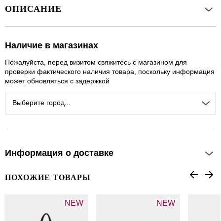
ОПИСАНИЕ
Наличие в магазинах
Пожалуйста, перед визитом свяжитесь с магазином для
проверки фактического наличия товара, поскольку информация
может обновляться с задержкой
Выберите город...
Информация о доставке
ПОХОЖИЕ ТОВАРЫ
NEW
NEW