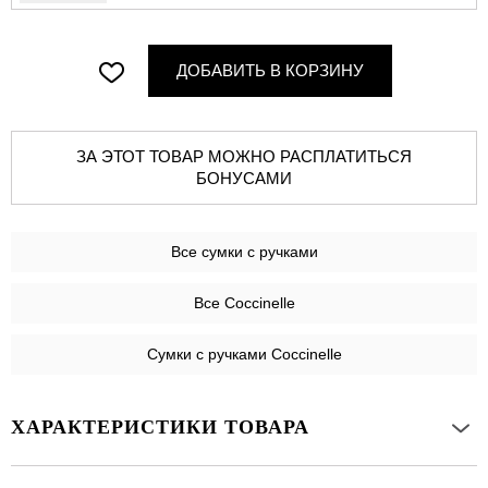
ДОБАВИТЬ В КОРЗИНУ
ЗА ЭТОТ ТОВАР МОЖНО РАСПЛАТИТЬСЯ
БОНУСАМИ
Все
сумки с ручками
Все Coccinelle
Сумки с ручками Coccinelle
ХАРАКТЕРИСТИКИ ТОВАРА