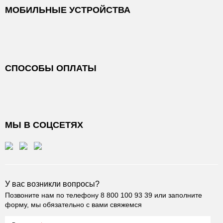
МОБИЛЬНЫЕ УСТРОЙСТВА
СПОСОБЫ ОПЛАТЫ
МЫ В СОЦСЕТЯХ
У вас возникли вопросы?
Позвоните нам по телефону
8 800 100 93 39
или заполните
форму, мы обязательно с вами свяжемся