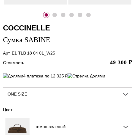
COCCINELLE
Сумка SABINE
Арт. E1 TLB 18 04 01_W25
49 300
₽
Стоимость
4 платежа по 12 325 ₽
ONE SIZE
Цвет
темно-зеленый