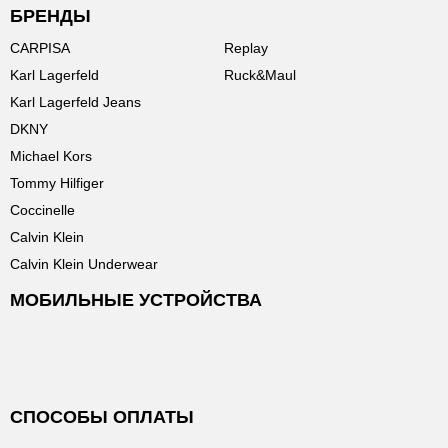
БРЕНДЫ
CARPISA
Replay
Karl Lagerfeld
Ruck&Maul
Karl Lagerfeld Jeans
DKNY
Michael Kors
Tommy Hilfiger
Coccinelle
Calvin Klein
Calvin Klein Underwear
МОБИЛЬНЫЕ УСТРОЙСТВА
СПОСОБЫ ОПЛАТЫ