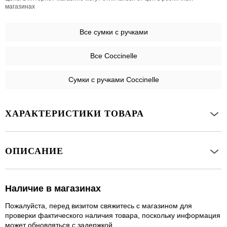
магазинах
Все
сумки с ручками
Все Coccinelle
Сумки с ручками Coccinelle
ХАРАКТЕРИСТИКИ ТОВАРА
ОПИСАНИЕ
Наличие в магазинах
Пожалуйста, перед визитом свяжитесь с магазином для
проверки фактического наличия товара, поскольку информация
может обновляться с задержкой