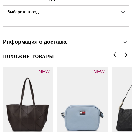
Выберите город...
Информация о доставке
ПОХОЖИЕ ТОВАРЫ
NEW
NEW