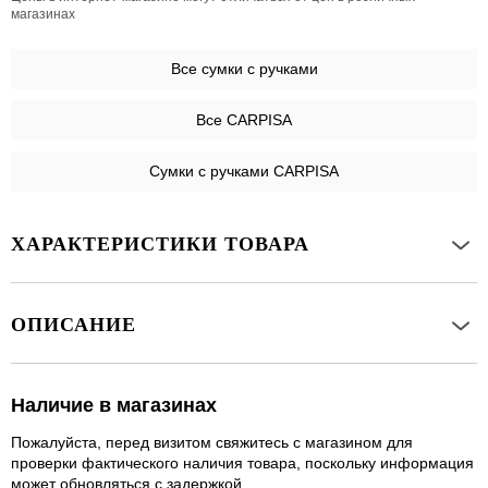
магазинах
Все
сумки с ручками
Все CARPISA
Сумки с ручками CARPISA
ХАРАКТЕРИСТИКИ ТОВАРА
ОПИСАНИЕ
Наличие в магазинах
Пожалуйста, перед визитом свяжитесь с магазином для
проверки фактического наличия товара, поскольку информация
может обновляться с задержкой