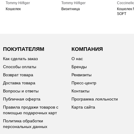
Tommy Hilfiger
Tommy Hilfiger
Coccinell
Кошелек
Визитница
Кошелек 
SOFT
ПОКУПАТЕЛЯМ
КОМПАНИЯ
Как сделать заказ
О нас
Способы оплаты
Бренды
Возврат товара
Реквизиты
Доставка товара
Пресс-центр
Вопросы и ответы
Контакты
Публичная оферта
Программа лояльности
Правила продажи товаров с
Карта сайта
помощью подарочных карт
Политика обработки
персональных данных