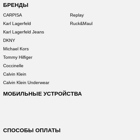
БРЕНДЫ
CARPISA
Replay
Karl Lagerfeld
Ruck&Maul
Karl Lagerfeld Jeans
DKNY
Michael Kors
Tommy Hilfiger
Coccinelle
Calvin Klein
Calvin Klein Underwear
МОБИЛЬНЫЕ УСТРОЙСТВА
СПОСОБЫ ОПЛАТЫ