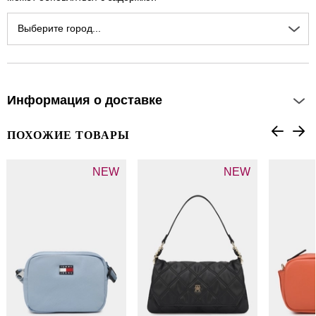
Выберите город...
Информация о доставке
ПОХОЖИЕ ТОВАРЫ
NEW
NEW