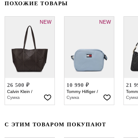
ПОХОЖИЕ ТОВАРЫ
NEW
NEW
26 500 ₽
10 990 ₽
21 9
Calvin Klein
/
Tommy Hilfiger
/
Tommy
Сумка
Сумка
Сумк
С ЭТИМ ТОВАРОМ ПОКУПАЮТ