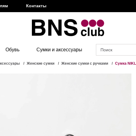
елям
Контакты
Обувь
Сумки и аксессуары
аксессуары
Женские сумки
Женские сумки с ручками
Сумка NIK