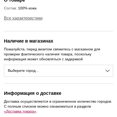
О товаре
Состав:
100% кожа
Все характеристики
Наличие в магазинах
Пожалуйста, перед визитом свяжитесь с магазином для
проверки фактического наличия товара, поскольку
информация может обновляться с задержкой
Выберите город...
Информация о доставке
Доставка осуществляется в ограниченное количество городов.
С полным списком можно ознакомиться в разделе
«Доставка товара»
.