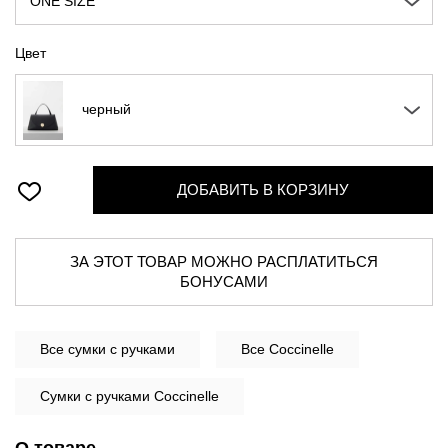
ONE SIZE
Цвет
черный
ДОБАВИТЬ В КОРЗИНУ
ЗА ЭТОТ ТОВАР МОЖНО РАСПЛАТИТЬСЯ
БОНУСАМИ
Все
сумки с ручками
Все Coccinelle
Сумки с ручками Coccinelle