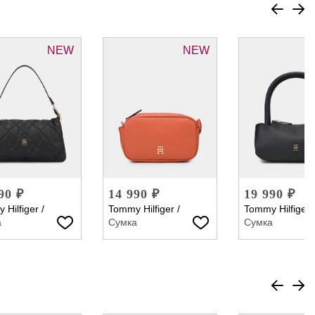
NEW
NEW
90 ₽
14 990 ₽
19 990 ₽
 Hilfiger
/
Tommy Hilfiger
/
Tommy Hilfiger
а
Сумка
Сумка