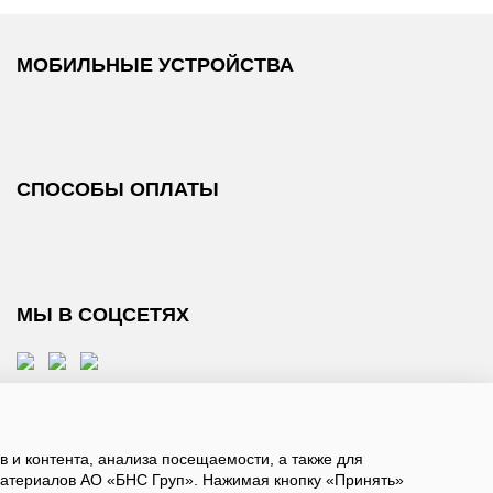
МОБИЛЬНЫЕ УСТРОЙСТВА
СПОСОБЫ ОПЛАТЫ
МЫ В СОЦСЕТЯХ
 и контента, анализа посещаемости, а также для
атериалов АО «БНС Груп». Нажимая кнопку «Принять»