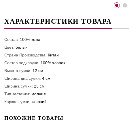
ХАРАКТЕРИСТИКИ ТОВАРА
Состав:
100% кожа
Цвет:
белый
Страна Производства:
Китай
Состав подкладки:
100% хлопок
Высота сумки:
12 см
Ширина дна сумки:
4 см
Ширина сумки:
23 см
Тип застежки:
молния
Каркас сумки:
жесткий
ПОХОЖИЕ ТОВАРЫ