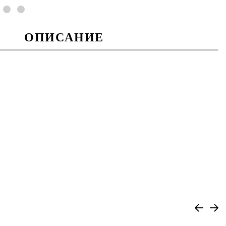
ОПИСАНИЕ