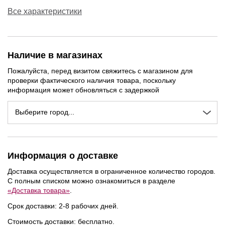
Все характеристики
Наличие в магазинах
Пожалуйста, перед визитом свяжитесь с магазином для
проверки фактического наличия товара, поскольку
информация может обновляться с задержкой
Выберите город...
Информация о доставке
Доставка осуществляется в ограниченное количество городов.
С полным списком можно ознакомиться в разделе
«Доставка товара»
.
Срок доставки: 2-8 рабочих дней.
Стоимость доставки: бесплатно.