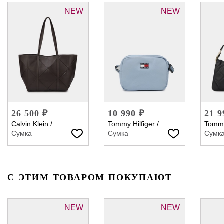
NEW
NEW
26 500 ₽
10 990 ₽
21 9
Calvin Klein
/
Tommy Hilfiger
/
Tommy
Сумка
Сумка
Сумк
С ЭТИМ ТОВАРОМ ПОКУПАЮТ
NEW
NEW