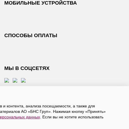
МОБИЛЬНЫЕ УСТРОЙСТВА
СПОСОБЫ ОПЛАТЫ
МЫ В СОЦСЕТЯХ
 и контента, анализа посещаемости, а также для
атериалов АО «БНС Груп». Нажимая кнопку «Принять»
персональных данных
. Если вы не хотите использовать
, даете
согласие на обработку персональных данных