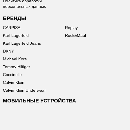
Политика обработки
персональных данных
БРЕНДЫ
CARPISA
Replay
Karl Lagerfeld
Ruck&Maul
Karl Lagerfeld Jeans
DKNY
Michael Kors
Tommy Hilfiger
Coccinelle
Calvin Klein
Calvin Klein Underwear
МОБИЛЬНЫЕ УСТРОЙСТВА