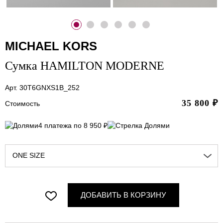
MICHAEL KORS
Сумка HAMILTON MODERNE
Арт. 30T6GNXS1B_252
35 800
₽
Стоимость
4 платежа по 8 950 ₽
ONE SIZE
ДОБАВИТЬ В КОРЗИНУ