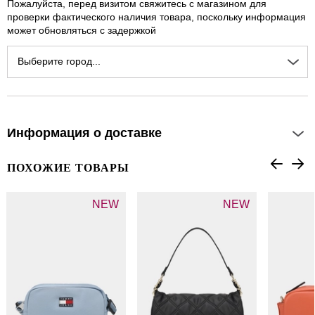
Пожалуйста, перед визитом свяжитесь с магазином для
проверки фактического наличия товара, поскольку информация
может обновляться с задержкой
Выберите город...
Информация о доставке
ПОХОЖИЕ ТОВАРЫ
NEW
NEW