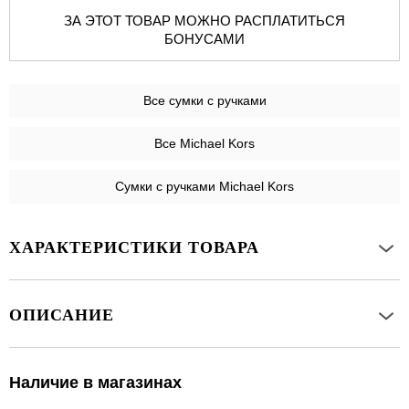
ЗА ЭТОТ ТОВАР МОЖНО РАСПЛАТИТЬСЯ
БОНУСАМИ
Все
сумки с ручками
Все Michael Kors
Сумки с ручками Michael Kors
ХАРАКТЕРИСТИКИ ТОВАРА
ОПИСАНИЕ
Наличие в магазинах