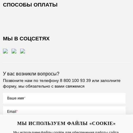
СПОСОБЫ ОПЛАТЫ
МЫ В СОЦСЕТЯХ
У вас возникли вопросы?
Позвоните нам по телефону
8 800 100 93 39
или заполните
форму, мы обязательно с вами свяжемся
Ваше имя
Email
МЫ ИСПОЛЬЗУЕМ ФАЙЛЫ «COOKIE»
Мы используем файлы cookie для обеспечения работы сайта,