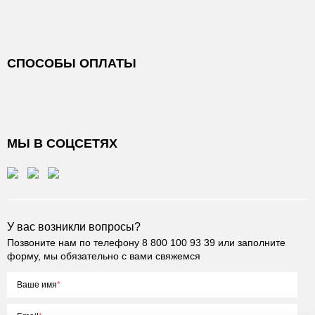
СПОСОБЫ ОПЛАТЫ
МЫ В СОЦСЕТЯХ
У вас возникли вопросы?
Позвоните нам по телефону
8 800 100 93 39
или заполните
форму, мы обязательно с вами свяжемся
Ваше имя