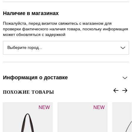
Наличие в магазинах
Пожалуйста, перед визитом свяжитесь с магазином для
проверки фактического наличия товара, поскольку информация
может обновляться с задержкой
Выберите город...
Информация о доставке
ПОХОЖИЕ ТОВАРЫ
NEW
NEW