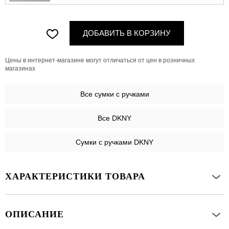
ДОБАВИТЬ В КОРЗИНУ
Цены в интернет-магазине могут отличаться от цен в розничных
магазинах
Все
сумки с ручками
Все DKNY
Сумки с ручками DKNY
ХАРАКТЕРИСТИКИ ТОВАРА
ОПИСАНИЕ