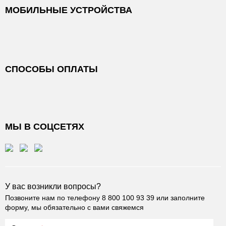
МОБИЛЬНЫЕ УСТРОЙСТВА
СПОСОБЫ ОПЛАТЫ
МЫ В СОЦСЕТЯХ
У вас возникли вопросы?
Позвоните нам по телефону
8 800 100 93 39
или заполните
форму, мы обязательно с вами свяжемся