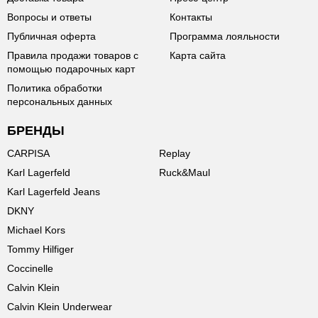
Вопросы и ответы
Контакты
Публичная оферта
Программа лояльности
Правила продажи товаров с
Карта сайта
помощью подарочных карт
Политика обработки
персональных данных
БРЕНДЫ
CARPISA
Replay
Karl Lagerfeld
Ruck&Maul
Karl Lagerfeld Jeans
DKNY
Michael Kors
Tommy Hilfiger
Coccinelle
Calvin Klein
Calvin Klein Underwear