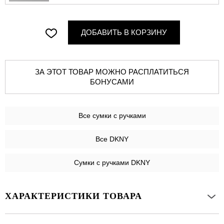
ДОБАВИТЬ В КОРЗИНУ
ЗА ЭТОТ ТОВАР МОЖНО РАСПЛАТИТЬСЯ
БОНУСАМИ
Все
сумки с ручками
Все DKNY
Сумки с ручками DKNY
ХАРАКТЕРИСТИКИ ТОВАРА