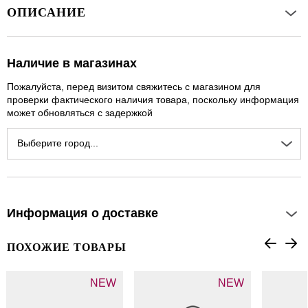
ОПИСАНИЕ
Наличие в магазинах
Пожалуйста, перед визитом свяжитесь с магазином для
проверки фактического наличия товара, поскольку информация
может обновляться с задержкой
Выберите город...
Информация о доставке
ПОХОЖИЕ ТОВАРЫ
NEW
NEW