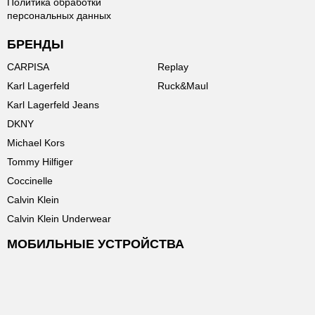
Политика обработки
персональных данных
БРЕНДЫ
CARPISA
Replay
Karl Lagerfeld
Ruck&Maul
Karl Lagerfeld Jeans
DKNY
Michael Kors
Tommy Hilfiger
Coccinelle
Calvin Klein
Calvin Klein Underwear
МОБИЛЬНЫЕ УСТРОЙСТВА