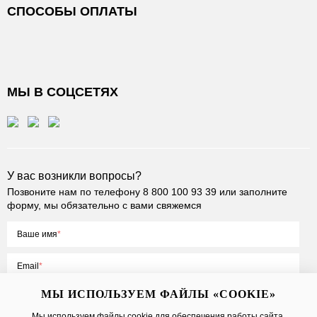
СПОСОБЫ ОПЛАТЫ
МЫ В СОЦСЕТЯХ
У вас возникли вопросы?
Позвоните нам по телефону
8 800 100 93 39
или заполните
форму, мы обязательно с вами свяжемся
Ваше имя
Email
МЫ ИСПОЛЬЗУЕМ ФАЙЛЫ «COOKIE»
Мы используем файлы cookie для обеспечения работы сайта,