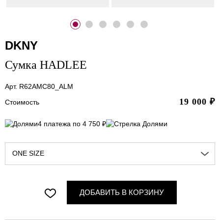
DKNY
Сумка HADLEE
Арт. R62AMC80_ALM
19 000
₽
Стоимость
4 платежа по 4 750 ₽
ONE SIZE
ДОБАВИТЬ В КОРЗИНУ