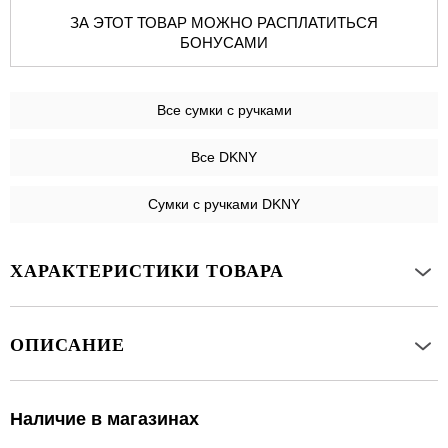
ЗА ЭТОТ ТОВАР МОЖНО РАСПЛАТИТЬСЯ
БОНУСАМИ
Все
сумки с ручками
Все DKNY
Сумки с ручками DKNY
ХАРАКТЕРИСТИКИ ТОВАРА
ОПИСАНИЕ
Наличие в магазинах