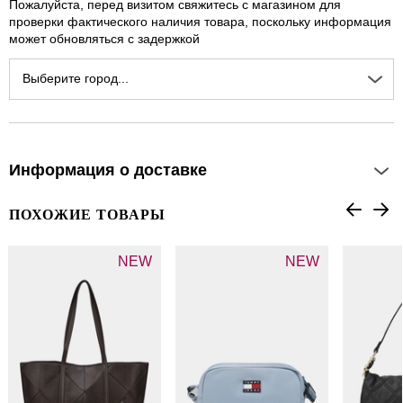
Пожалуйста, перед визитом свяжитесь с магазином для
проверки фактического наличия товара, поскольку информация
может обновляться с задержкой
Выберите город...
Информация о доставке
ПОХОЖИЕ ТОВАРЫ
NEW
NEW