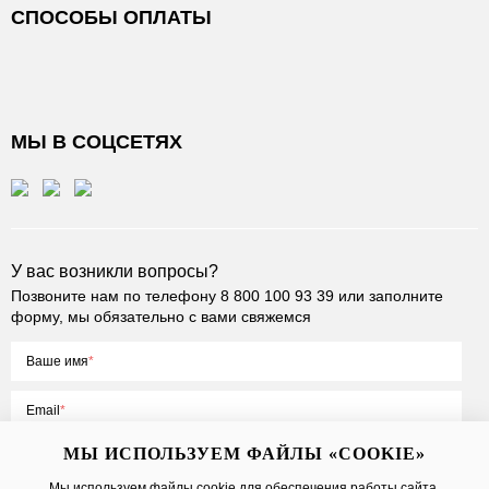
СПОСОБЫ ОПЛАТЫ
МЫ В СОЦСЕТЯХ
У вас возникли вопросы?
Позвоните нам по телефону
8 800 100 93 39
или заполните
форму, мы обязательно с вами свяжемся
Ваше имя
Email
МЫ ИСПОЛЬЗУЕМ ФАЙЛЫ «COOKIE»
Мы используем файлы cookie для обеспечения работы сайта,