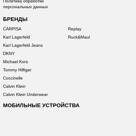
Политика обработки
персональных данных
БРЕНДЫ
CARPISA
Replay
Karl Lagerfeld
Ruck&Maul
Karl Lagerfeld Jeans
DKNY
Michael Kors
Tommy Hilfiger
Coccinelle
Calvin Klein
Calvin Klein Underwear
МОБИЛЬНЫЕ УСТРОЙСТВА