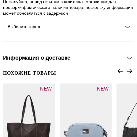
Пожалуйста, перед визитом свяжитесь с магазином для
проверки фактического наличия товара, поскольку информация
может обновляться с задержкой
Выберите город...
Информация о доставке
ПОХОЖИЕ ТОВАРЫ
NEW
NEW