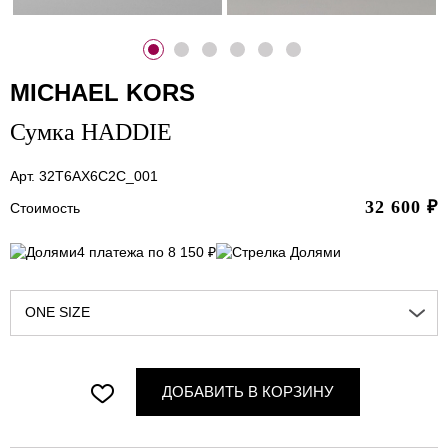
MICHAEL KORS
Сумка HADDIE
Арт. 32T6AX6C2C_001
32 600
₽
Стоимость
4 платежа по 8 150 ₽
ONE SIZE
ДОБАВИТЬ В КОРЗИНУ