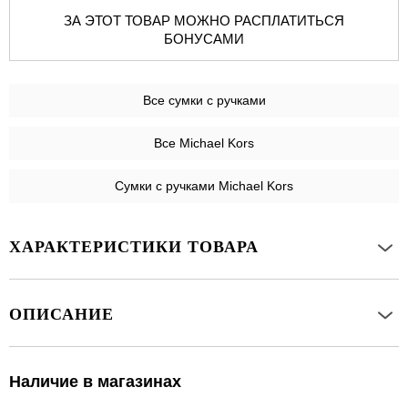
ЗА ЭТОТ ТОВАР МОЖНО РАСПЛАТИТЬСЯ
БОНУСАМИ
Все
сумки с ручками
Все Michael Kors
Сумки с ручками Michael Kors
ХАРАКТЕРИСТИКИ ТОВАРА
ОПИСАНИЕ
Наличие в магазинах