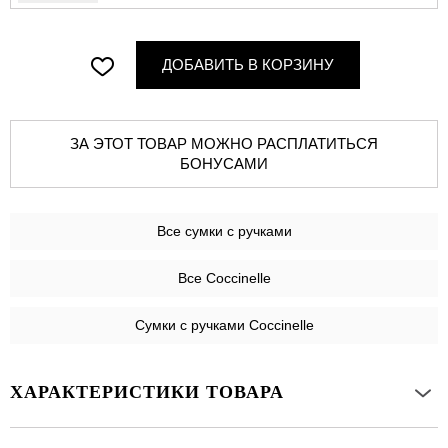
ДОБАВИТЬ В КОРЗИНУ
ЗА ЭТОТ ТОВАР МОЖНО РАСПЛАТИТЬСЯ
БОНУСАМИ
Все
сумки с ручками
Все Coccinelle
Сумки с ручками Coccinelle
ХАРАКТЕРИСТИКИ ТОВАРА