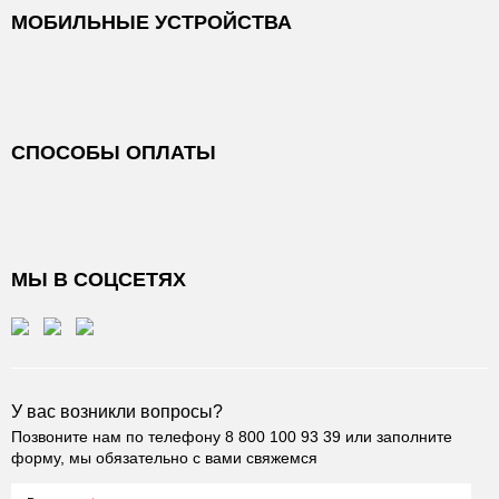
МОБИЛЬНЫЕ УСТРОЙСТВА
СПОСОБЫ ОПЛАТЫ
МЫ В СОЦСЕТЯХ
У вас возникли вопросы?
Позвоните нам по телефону
8 800 100 93 39
или заполните
форму, мы обязательно с вами свяжемся