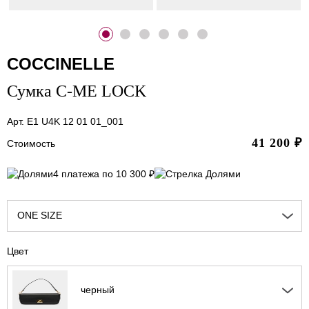
COCCINELLE
Сумка C-ME LOCK
Арт. E1 U4K 12 01 01_001
41 200
₽
Стоимость
4 платежа по 10 300 ₽
ONE SIZE
Цвет
черный