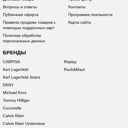
Вопросы и ответы
Контакты
Публичная оферта
Программа лояльности
Правила продажи товаров с
Карта сайта
помощью подарочных карт
Политика обработки
персональных данных
БРЕНДЫ
CARPISA
Replay
Karl Lagerfeld
Ruck&Maul
Karl Lagerfeld Jeans
DKNY
Michael Kors
Tommy Hilfiger
Coccinelle
Calvin Klein
Calvin Klein Underwear