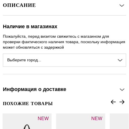
ОПИСАНИЕ
Наличие в магазинах
Пожалуйста, перед визитом свяжитесь с магазином для
проверки фактического наличия товара, поскольку информация
может обновляться с задержкой
Выберите город...
Информация о доставке
ПОХОЖИЕ ТОВАРЫ
NEW
NEW