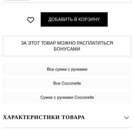
ДОБАВИТЬ В КОРЗИНУ
ЗА ЭТОТ ТОВАР МОЖНО РАСПЛАТИТЬСЯ
БОНУСАМИ
Все
сумки с ручками
Все Coccinelle
Сумки с ручками Coccinelle
ХАРАКТЕРИСТИКИ ТОВАРА