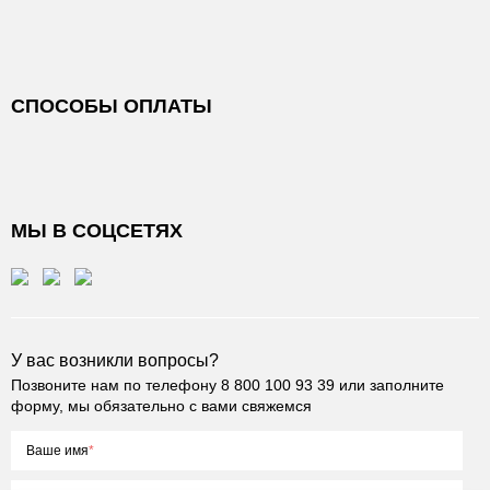
СПОСОБЫ ОПЛАТЫ
МЫ В СОЦСЕТЯХ
У вас возникли вопросы?
Позвоните нам по телефону
8 800 100 93 39
или заполните
форму, мы обязательно с вами свяжемся
Ваше имя