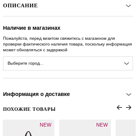
ОПИСАНИЕ
Наличие в магазинах
Пожалуйста, перед визитом свяжитесь с магазином для
проверки фактического наличия товара, поскольку информация
может обновляться с задержкой
Выберите город...
Информация о доставке
ПОХОЖИЕ ТОВАРЫ
NEW
NEW