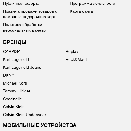
Публичная оферта
Программа лояльности
Правила продажи товаров с
Карта сайта
помощью подарочных карт
Политика обработки
персональных данных
БРЕНДЫ
CARPISA
Replay
Karl Lagerfeld
Ruck&Maul
Karl Lagerfeld Jeans
DKNY
Michael Kors
Tommy Hilfiger
Coccinelle
Calvin Klein
Calvin Klein Underwear
МОБИЛЬНЫЕ УСТРОЙСТВА