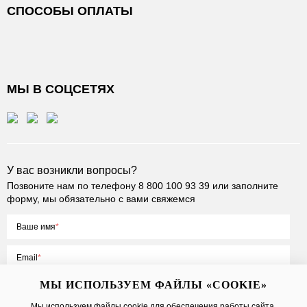
СПОСОБЫ ОПЛАТЫ
МЫ В СОЦСЕТЯХ
У вас возникли вопросы?
Позвоните нам по телефону
8 800 100 93 39
или заполните
форму, мы обязательно с вами свяжемся
Ваше имя
Email
МЫ ИСПОЛЬЗУЕМ ФАЙЛЫ «COOKIE»
Мы используем файлы cookie для обеспечения работы сайта,