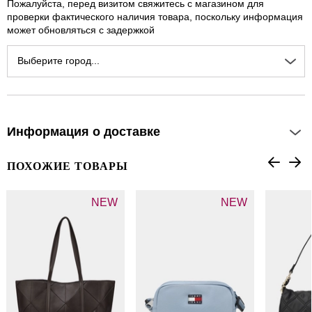
Пожалуйста, перед визитом свяжитесь с магазином для
проверки фактического наличия товара, поскольку информация
может обновляться с задержкой
Выберите город...
Информация о доставке
ПОХОЖИЕ ТОВАРЫ
NEW
NEW