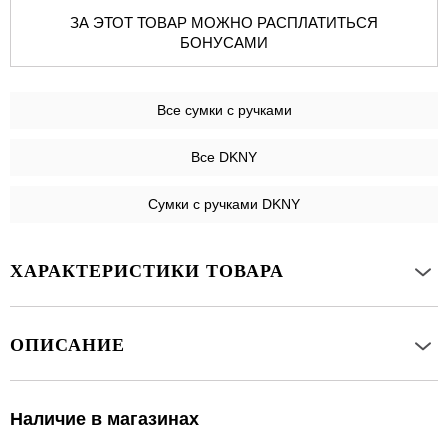
ЗА ЭТОТ ТОВАР МОЖНО РАСПЛАТИТЬСЯ
БОНУСАМИ
Все
сумки с ручками
Все DKNY
Сумки с ручками DKNY
ХАРАКТЕРИСТИКИ ТОВАРА
ОПИСАНИЕ
Наличие в магазинах