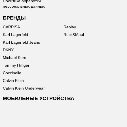
Политика обработки
персональных данных
БРЕНДЫ
CARPISA
Replay
Karl Lagerfeld
Ruck&Maul
Karl Lagerfeld Jeans
DKNY
Michael Kors
Tommy Hilfiger
Coccinelle
Calvin Klein
Calvin Klein Underwear
МОБИЛЬНЫЕ УСТРОЙСТВА